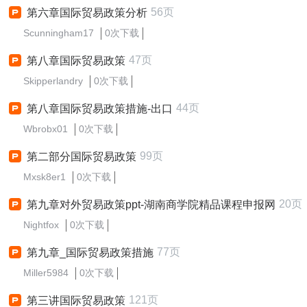
56页
第六章国际贸易政策分析
Scunningham17
0次下载
47页
第八章国际贸易政策
Skipperlandry
0次下载
44页
第八章国际贸易政策措施-出口
Wbrobx01
0次下载
99页
第二部分国际贸易政策
Mxsk8er1
0次下载
20页
第九章对外贸易政策ppt-湖南商学院精品课程申报网
Nightfox
0次下载
77页
第九章_国际贸易政策措施
Miller5984
0次下载
121页
第三讲国际贸易政策