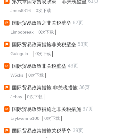
61页
第六章国际贸易政策__非关税壁垒
Jmes8816
0次下载
62页
国际贸易政策之非关税壁垒
Limbobreak
0次下载
53页
国际贸易政策措施非关税壁垒
Gulogulo_
0次下载
43页
国际贸易政策非关税壁垒
W5cks
0次下载
36页
国际贸易政策措施-非关税措施
Jebay
0次下载
37页
国际贸易政策措施之非关税措施
Erykwenne100
0次下载
39页
国际贸易政策措施关税壁垒