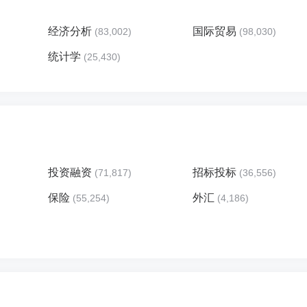
经济分析
国际贸易
(83,002)
(98,030)
统计学
(25,430)
投资融资
招标投标
(71,817)
(36,556)
保险
外汇
(55,254)
(4,186)