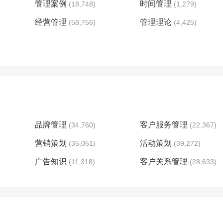
管理案例
时间管理
(18,748)
(1,279)
经营管理
管理理论
(58,756)
(4,425)
品牌管理
客户服务管理
(34,760)
(22,367)
营销策划
活动策划
(35,051)
(39,272)
广告知识
客户关系管理
(11,318)
(28,633)