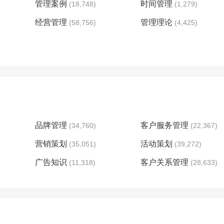
管理案例
时间管理
(18,748)
(1,279)
经营管理
管理理论
(58,756)
(4,425)
品牌管理
客户服务管理
(34,760)
(22,367)
营销策划
活动策划
(35,051)
(39,272)
广告知识
客户关系管理
(11,318)
(28,633)