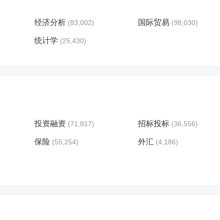
经济分析
国际贸易
(83,002)
(98,030)
统计学
(25,430)
投资融资
招标投标
(71,817)
(36,556)
保险
外汇
(55,254)
(4,186)