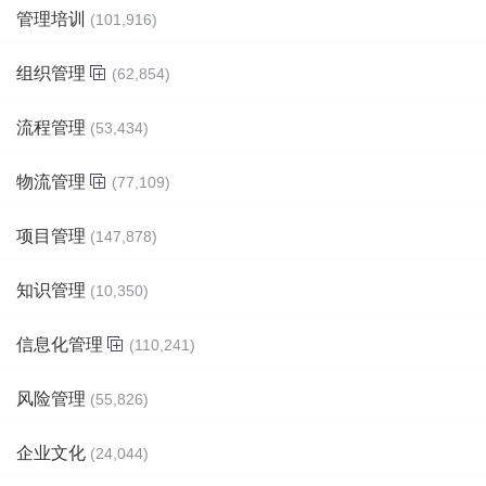
管理培训
(101,916)
组织管理
(62,854)
流程管理
(53,434)
物流管理
(77,109)
项目管理
(147,878)
知识管理
(10,350)
信息化管理
(110,241)
风险管理
(55,826)
企业文化
(24,044)