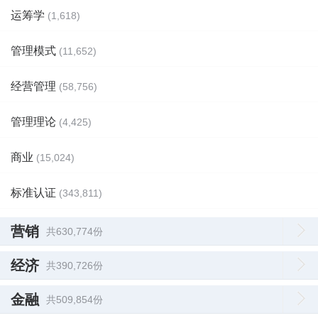
运筹学
(1,618)
管理模式
(11,652)
经营管理
(58,756)
管理理论
(4,425)
商业
(15,024)
标准认证
(343,811)
营销
共630,774份
经济
共390,726份
金融
共509,854份