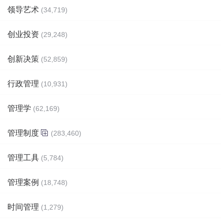
领导艺术
(34,719)
创业投资
(29,248)
创新决策
(52,859)
行政管理
(10,931)
管理学
(62,169)
管理制度
(283,460)
管理工具
(5,784)
管理案例
(18,748)
时间管理
(1,279)