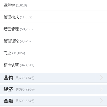
运筹学
(1,618)
管理模式
(11,652)
经营管理
(58,756)
管理理论
(4,425)
商业
(15,024)
标准认证
(343,811)
营销
共630,774份
经济
共390,726份
金融
共509,854份