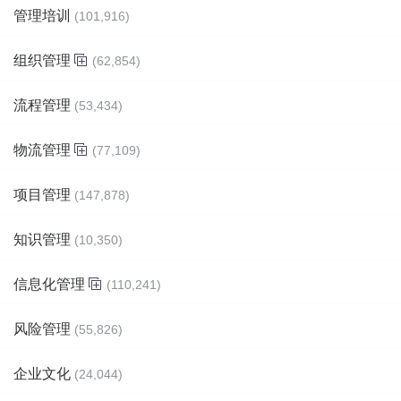
管理培训
(101,916)
组织管理
(62,854)
流程管理
(53,434)
物流管理
(77,109)
项目管理
(147,878)
知识管理
(10,350)
信息化管理
(110,241)
风险管理
(55,826)
企业文化
(24,044)