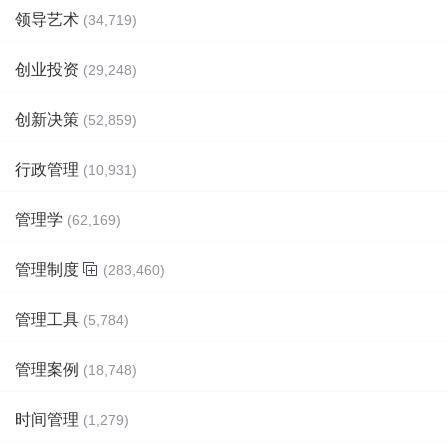
领导艺术
(34,719)
创业投资
(29,248)
创新决策
(52,859)
行政管理
(10,931)
管理学
(62,169)
管理制度
(283,460)
管理工具
(5,784)
管理案例
(18,748)
时间管理
(1,279)