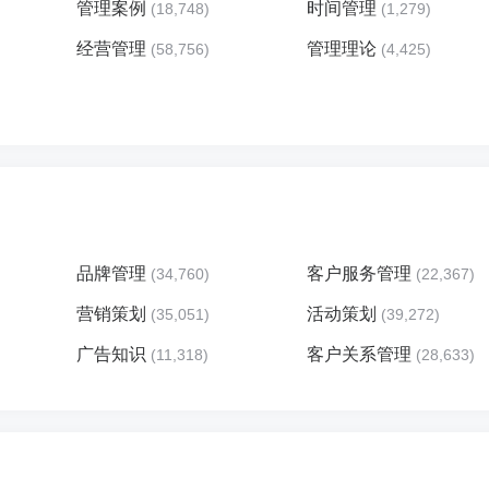
管理案例
时间管理
(18,748)
(1,279)
经营管理
管理理论
(58,756)
(4,425)
品牌管理
客户服务管理
(34,760)
(22,367)
营销策划
活动策划
(35,051)
(39,272)
广告知识
客户关系管理
(11,318)
(28,633)