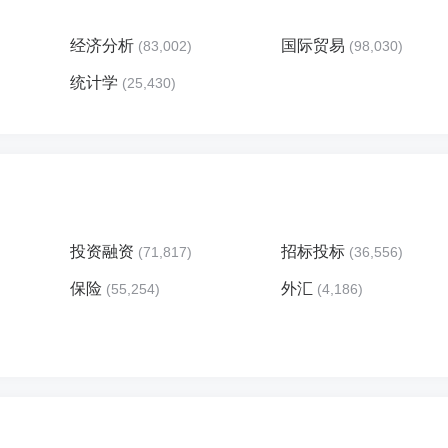
经济分析
国际贸易
(83,002)
(98,030)
统计学
(25,430)
投资融资
招标投标
(71,817)
(36,556)
保险
外汇
(55,254)
(4,186)