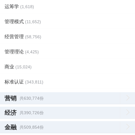
运筹学
(1,618)
管理模式
(11,652)
经营管理
(58,756)
管理理论
(4,425)
商业
(15,024)
标准认证
(343,811)
营销
共630,774份
经济
共390,726份
金融
共509,854份