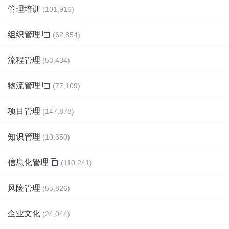
管理培训
(101,916)
组织管理
(62,854)
流程管理
(53,434)
物流管理
(77,109)
项目管理
(147,878)
知识管理
(10,350)
信息化管理
(110,241)
风险管理
(55,826)
企业文化
(24,044)