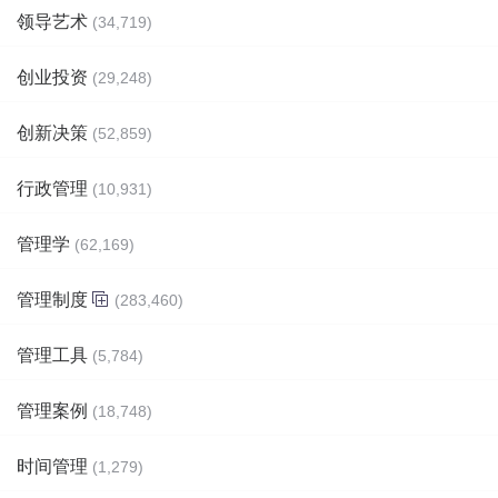
领导艺术
(34,719)
创业投资
(29,248)
创新决策
(52,859)
行政管理
(10,931)
管理学
(62,169)
管理制度
(283,460)
管理工具
(5,784)
管理案例
(18,748)
时间管理
(1,279)