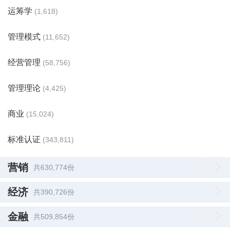
运筹学
(1,618)
管理模式
(11,652)
经营管理
(58,756)
管理理论
(4,425)
商业
(15,024)
标准认证
(343,811)
营销
共630,774份
经济
共390,726份
金融
共509,854份