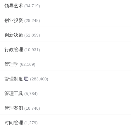
领导艺术
(34,719)
创业投资
(29,248)
创新决策
(52,859)
行政管理
(10,931)
管理学
(62,169)
管理制度
(283,460)
管理工具
(5,784)
管理案例
(18,748)
时间管理
(1,279)