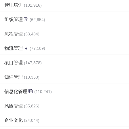
管理培训
(101,916)
组织管理
(62,854)
流程管理
(53,434)
物流管理
(77,109)
项目管理
(147,878)
知识管理
(10,350)
信息化管理
(110,241)
风险管理
(55,826)
企业文化
(24,044)