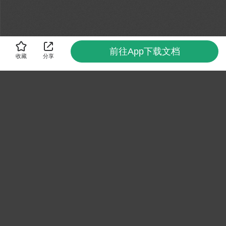
前往App下载文档
收藏
分享