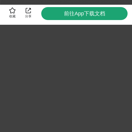
前往App下载文档
收藏
分享