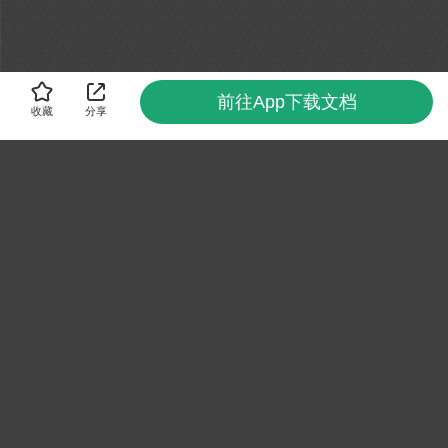
前往App下载文档
收藏
分享