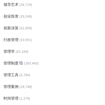
领导艺术
(34,719)
创业投资
(29,248)
创新决策
(52,859)
行政管理
(10,931)
管理学
(62,169)
管理制度
(283,460)
管理工具
(5,784)
管理案例
(18,748)
时间管理
(1,279)