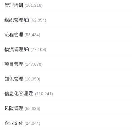
管理培训
(101,916)
组织管理
(62,854)
流程管理
(53,434)
物流管理
(77,109)
项目管理
(147,878)
知识管理
(10,350)
信息化管理
(110,241)
风险管理
(55,826)
企业文化
(24,044)