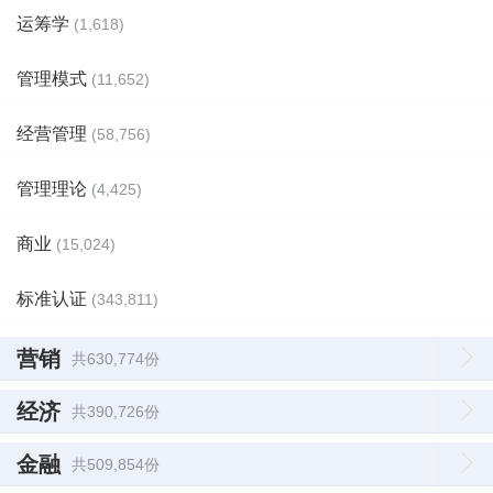
运筹学
(1,618)
管理模式
(11,652)
经营管理
(58,756)
管理理论
(4,425)
商业
(15,024)
标准认证
(343,811)
营销
共630,774份
经济
共390,726份
金融
共509,854份