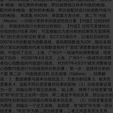
本 t检验：独立两样本t检验，即比较两独立样本均值的t检验。
配对样本t检验：配对样本t检验，即比较配对设计的差数均值与
0的t检验。 单因素 ANOVA：单因素方差分析。 第二节 均值
（Means）—分组计算样本的描述性统计量 【均值】过程的特
点： 和描述性统计分析的过程相比，【均值】过程可直接给出
分组的统计结果 同时，可直接输出方差分析的结果而无需调用
专门的方差分析过程 案例：在CCSS项目中，以项目启动时的
2007年4月的数据为指数基线，基线期指数值为100，随后各期
所计算出的指数则代表当期数值相对于“基线”调查数值的变动比
例。中提供了北京、上海、广州3个一线城市的调查数据，现有
如下目的： 对2007年4月北京、上海、广州3个一线城市的消费
者信心指数值的均值进行描述。 对2007年4月3个城市消费者信
心指数均值进行分组描述的分析步骤： 第一步：选择待分析的
个案 第二步：均值描述过程 点击选项（Options）… 结果解
读： 1、数据摘要与基本分组信息 2、方差分析结果 3、相关性
度量表 4、选取不同分层变量对结果的影响 （1）分组变量设置
为一层，则输出两个独立的表格。 如上图， 将两个分组变量“城
市”和“学历”定义在同一层内，即二者是平等的关系，所以会分别
按照性别和地区分组输出两张基本信息表。 （2）分组变量设置
为两层，则输出一个交叉表格。 如前图，将“城市”作为第一层分
组变量，“学历”作为第二层分组变量，二者之间是有层次关系