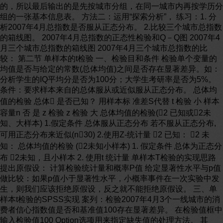
的，所以最后输出的是先按城市分组，在同一城市内再按学历分
组的一张基本信息表。 方法二：运用“探索分析”， 练习：1. 分
析2007年4月总指数是否服从正态分布。 2.比较三个城市总指数
的箱线图。 2007年4月总指数的正态性检验和Q－Q图 2007年4
月三个城市总指数的箱线图 2007年4月三个城市总指数的比
较： 第二节 单样本的t检验 一、检验目和条件 检验单个变量的
均值是否与给定的常数(总体均值)之间是否存在显著差异。如：
分析学生的IQ平均分是否为100分；大学生考研率是否为5%。
条件：要求样本来自的总体服从或近似服从正态分布。 总体均
值的检验 总体 是否已知？ 用样本标 准差S代替 t 检验 小 样本
容量n 否 是 z 检验 z 检验 大 总体均值的检验(2 已知或2未
知、大样本) 1.假定条件 总体服从正态分布 若不服从正态分布,
可用正态分布来近似(n30) 2.使用Z-统计量 2 已知： 2 未
知： 总体均值的检验 (2未知小样本) 1. 假定条件 总体为正态分
布 2未知，且小样本 2. 使用t 统计量 单样本T检验的实现思路
提出原假设： 计算检验统计量和概率P值 给定显著性水平与p值
做比较：如果p值小于显著性水平，小概率事件在一次实验中发
生，则我们应该拒绝原假设，反之就不能拒绝原假设。 三、单
样本t检验的SPSS实现 案列：检验2007年4月3个一线城市的消
费者信心指数值是否和基准值100存在显著差异。 在检验值框中
输入检验值100 Option选项用来指定缺失值的处理方法。 其