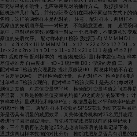
研究结果的准确性，也应采用配对的抽样方式。 数据搜集时，
随机选择几种商品，并分别记录它们在两种不同促销方式下的销
售额，这样的两组样本是配对的。 注意，配对样本，两组样本
观察值的先后顺序是一一对应的，不能随意更改。如，减肥茶问
题中，每对观察值数据都唯一对应一个肥胖者，不能随意改变观
察值的先后次序。 配对样本的 t 检验 (数据形式) M M M M D1 =
x 1i - x 2i x 2i x 1i i M M M M D1 = x 12 - x 22 x 22 x 12 2 D1 = x
1n- x 2n x 2n x 1n n D1 = x 11 - x 21 x 21 x 11 1 差值 样本2 样
本1 观察序号 配对样本的 t 检验(检验统计量) 样本差值均值 样本
差值标准差 自由度df ＝nD - 1 统计量 D0：假设的差值 二、两
配对样本T检验的实现思路 提出原假设H0：两总体均值不存在
显著差异D0=0； 选择检验统计量。 两配对样本T检验是间接通
过单样本T检验实现的。配对样本T检验实际上是先求出每对观
测值之差值，对差值变量求平均。检验配对变量均值之间差异是
否显著，实质是检验差值变量的均值与0之间差异的显著性； 计
算样本统计量观测值和概率P值； 根据显著性水平和概率P值进
行统计推断 三、两配对样本T检验的SPSS实现 为研究某种减肥
茶是否具有明显的减肥效果，某美体健身机构对35名肥胖志愿
者进行了减肥跟踪调研。首先将其喝减肥茶以前的体重记录下
来，三个月后再依次将这35名志愿者喝茶后的体重记录下来。
通过这两组样本数据的对比分析，推断减肥茶是否具有明显的减