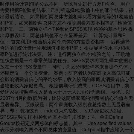
时使用的计算t值的公式不同，所以首先进行方差F检验。 用户
需要根据F检验的结果自己判断选择t检验输出中的哪个结果，得
出最后结论。 如果推断两总体方差相等则看方差相等的T检验值
和P值， 如果推断两总体方差不相等则看方差不相等的T检验值
和P值。 二、两独立样本T检验的SPSS实现 检验的基本思路 提
出原假设H0：两总体均值不存在显著差异： 计算统计量和P
值： 首先利用F检验确定两个总体的方差是否相等； 后再选择
合适的T统计量计算观测值和概率P值； 根据显著性水平α和概
率P值进行统计决策。 注：进行两独立样本t检验之前，正确地
组织数据是一个非常关键的任务。SPSS要求将两组样本数据存
放在一个SPSS变量中，同时，为区分哪些样本来自哪个总体，
还应定义一个分类变量。 案例：研究者认为家庭收入高低可能
会影响消费者信心的平均水平，收入较高的家庭其消费者信心应
当较低收入家庭更高。 根据前期研究成果，CCSS项目中，将
受访家庭按照年收入是否大于万无人民币分为两组。 要求，以
2007年4月的数据为例，比较这两组家庭的消费者信心均值有无
显著差异。 原假设是：两个家庭收入级别在总指数上无显著差
异，即： 数据文件，index1为总指数，Ts9为家庭收入2级。
SPSS两独立样本t检验的基本操作步骤是： 4、单击Define
Groups按钮定义两总体的标志值。其中：Use specified values
表示分别输入两个不同总体的变量值；Cut point框中应输入一个