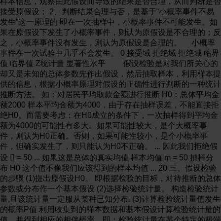
样本信息，观察由此假设而导致的结果是否合理，从而判断是否
接受原假设； 2、判断结果合理与否，是基于“小概率事件不易
发生”这一原理的 即在一次抽样中，小概率事件不可能发生。如
果在原假设下发生了小概率事件，则认为原假设是不合理的；反
之，小概率事件没有发生，则认为原假设是合理的。 小概率
事件在一次试验中几乎不会发生。 0 接受域 拒绝域 拒绝域 临界
值 临界值 Z统计量 显著性水平 假设检验是对我们所关心的
却又是未知的总体参数先作出假设，然后抽取样本，利用样本提
供的信息，根据小概率原理对假设的正确性进行判断的一种统计
推断方法。 如：对居民平均取款金额进行推断 H0：总体平均金
额2000 样本平均金额为4000，由于存在抽样误差，不能直接拒
绝H0。而需要考虑：在H0成立的条件下，一次抽样得到平均金
额为4000的可能性有多大。如果可能性较大，是个大概率事
件，则认为H0正确。否则，如果可能性较小，是个小概率事
件，但确实发生了，则只能认为H0不正确。 ... 因此我们拒绝假
设  = 50 ... 如果这是总体的真实均值 样本均值 m = 50 抽样分
布 H0 这个值不像我们应该得到的样本均值 ... 20 三、假设检验
的步骤 (1)提出原假设H0。 即根据检验的目标，对待推断的总体
参数或分布作一个基本假设 (2)选择检验统计量。 构造检验统计
量,且该统计量一定服从某种已知分布. (3)计算检验统计量值发生
的概率P值 利用收集到的样本数据和基本假设计算检验统计量的
值，并得到相应的相伴概率，即：检验统计量在某个特定的极端