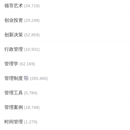
领导艺术
(34,719)
创业投资
(29,248)
创新决策
(52,859)
行政管理
(10,931)
管理学
(62,169)
管理制度
(283,460)
管理工具
(5,784)
管理案例
(18,748)
时间管理
(1,279)