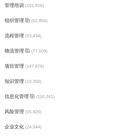
管理培训
(101,916)
组织管理
(62,854)
流程管理
(53,434)
物流管理
(77,109)
项目管理
(147,878)
知识管理
(10,350)
信息化管理
(110,241)
风险管理
(55,826)
企业文化
(24,044)