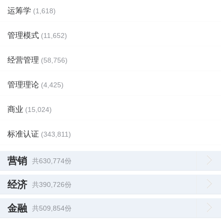
运筹学
(1,618)
管理模式
(11,652)
经营管理
(58,756)
管理理论
(4,425)
商业
(15,024)
标准认证
(343,811)
营销
共630,774份
经济
共390,726份
金融
共509,854份