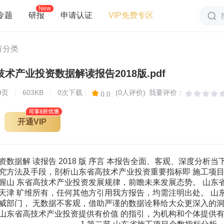
New
专题
研报
申请认证
VIP免费专区
有分类
术产业投资数据解读报告2018版.pdf
9
页
|
603KB
|
0次下载
|
(0人评价)
我要评价：
0.0
开通VIP
分析 .......................................11 一、山东省全部建成投产项目数现状统计 ........................................11 二、全国全部建成投产项目数现状统计分析 ......................................11 三、山东省全部建成投产项目数占全国全部建成投产项目数比重统计分析 ............11 四、山东省全部建成投产项目数（2015-2017）统计分析 ...........................12 五、山东省全部建成投产项目数（2016-2017）变动分析 ...........................12 六、全国全部建成投产项目数（2015-2017）统计分析 .............................13 七、全国全部建成投产项目数（2016-2017）变动分析 .............................13 八、山东省全部建成投产项目数同全国全部建成投产项目数（2016-2017）变动对比分析 14 第五节 山东省投资额指标分析 ...................................................15 一、山东省投资额现状统计 ....................................................15 二、全国投资额现状统计 ......................................................15 三、山东省投资额占全国投资额比重统计 ........................................15 四、山东省投资额（2015-2017）统计分析 .......................................16 五、山东省投资额（2016-2017）变动分析 .......................................16 六、全国投资额（2015-2017）统计分析 .........................................17 七、全国投资额（2016-2017）变动分析 .........................................17 八、山东省投资额同全国投资额（2016-2017）变动对比分析 .......................18 第六节 山东省新增固定资产指标分析 .............................................19 一、山东省新增固定资产现状统计 ..............................................19 二、全国新增固定资产现状统计 ................................................19 三、山东省新增固定资产占全国新增固定资产比重统计 ............................19 四、山东省新增固定资产（2015-2017）统计分析 .................................20 五、山东省新增固定资产（2016-2017）变动分析 .................................20 六、全国新增固定资产（2015-2017）统计分析 ...................................21 七、全国新增固定资产（2016-2017）变动分析 ...................................21 八、山东省新增固定资产同全国新增固定资产（2016-2017）变动对比分析 ...........22 图表目录 表 1：山东省高技术产业投资现状统计表 ............................................1 表 2：山东省施工项目个数现状统计表 ..............................................3 表 3：全国施工项目个数现状统计表 ................................................3 表 4：山东省施工项目个数占全国施工项目个数比重统计表 ............................3 表 5：山东省施工项目个数（2015-2017）统计表 .....................................4 表 6：山东省施工项目个数（2016-2017）变动统计表（比上年增长%） ..................4 表 7：全国施工项目个数（2015-2017）统计表 .......................................5 表 8：全国施工项目个数（2016-2017）变动统计表（比上年增长%） ....................5 表 9：山东省施工项目个数同全国施工项目个数（2016-2017）变动对比统计表 ...........6 表 10：山东省新开工项目个数现状统计表 ...........................................7 表 11：全国新开工项目个数现状统计表 .............................................7 表 12：山东省新开工项目个数占全国新开工项目个数比重统计表 .......................7 表 13：山东省新开工项目个数（2015-2017）统计表 ..................................8 表 14：山东省新开工项目个数（2016-2017）变动统计表（比上年增长%） ...............8 表 15：全国新开工项目个数（2015-2017）统计表 ....................................9 表 16：全国新开工项目个数（2016-2017）变动统计表（比上年增长%） .................9 表 17： 山东省新开工项目个数同全国新开工项目个数（2016-2017）变动对比统计表（比上年 增长%） 10表 17： 山东省新开工项目个数同全国新开工项目个数（2016-2017）变动对 比统计表（比上年增长%） ...................................................10 表 18：山东省全部建成投产项目数现状统计表 ......................................11 表 19：全国全部建成投产项目数现状统计分析表 ....................................11 表 20：山东省全部建成投产项目数占全国全部建成投产项目数比重统计表 ..............11 表 21：山东省全部建成投产项目数（2015-2017）统计表 .............................12 表 22：山东省全部建成投产项目数（2016-2017）变动分析表（比上年增长%） ..........12 表 23：全国全部建成投产项目数（2015-2017）统计表 ...............................13 表 24：全国全部建成投产项目数（2016-2017）变动分析表（比上年增长%） ............13 表 25：山东省全部建成投产项目数同全国全部建成投产项目数（2016-2017）变动对比统计表 （比上年增长%） ...........................................................14 表 26：山东省投资额现状统计表 ..................................................15 表 27：全国投资额现状统计表 ....................................................15 表 28：山东省投资额占全国投资额比重统计表 ......................................15 表 29：山东省投资额（2015-2017）统计表 .........................................16 表 30：山东省投资额（2016-2017）变动统计表（比上年增长%） ......................16 表 31：全国投资额（2015-2017）统计表 ...........................................17 表 32：全国投资额（2016-2017）变动统计表（比上年增长%） ........................17 表 33：山东省投资额同全国投资额（2016-2017）变动对比统计表（比上年增长%） ......18 表 34：山东省新增固定资产现状统计表 ............................................19 表 35：全国新增固定资产现状统计表 ..............................................19 表 36：山东省新增固定资产占全国新增固定资产比重统计表 ..........................19 表 37：山东省新增固定资产（2015-2017）统计表 ...................................20 表 38：山东省新增固定资产（2016-2017）变动统计表（比上年增长%） ................20 表 39：全国新增固定资产（2015-2017）统计表 .....................................21 表 40：全国新增固定资产（2016-2017）变动统计表（比上年增长%） ..................21 表 41：山东省新增固定资产同全国新增固定资产（2016-2017）变动对比统计表 .........22 1 第一节 山东省高技术产业投资现状概况 山东省高技术产业投资现状详细情况见下表（2017 年）： 表 1：山东省高技术产业投资现状统计表 指标 单位 数值 施工项目个数 个 新开工项目个数 个 全部建成投产项目数 个 投资额 亿元 新增固定资产 亿元 2 第二节 山东省施工项目个数指标分析 一、山东省施工项目个数现状统计 表 2：山东省施工项目个数现状统计表 区域 指标 数量（个） 山东省 施工项目个数 二、全国施工项目个数现状统计 表 3：全国施工项目个数现状统计表 区域 指标 数量（个） 全国 施工项目个