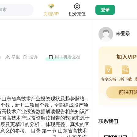
搜索
登录
文档VIP
积分充值
未登录
举报
投诉
用手机看文档
数总值 三、山东省施工项目个数占全国施工项目个数比重统计分析 表 4： 山东省施工项目个数占全国施工项目个数比重统计表 指标 数量（个） 占总值比重 施工项目个数 % 3 四、山东省施工项目个数（2015-2017）统计分析 表 5：山东省施工项目个数（2015-2017）统计表 年份 指标 数量（个） 2015 施工项目个数 2016 施工项目个数 2017 施工项目个数 五、山东省施工项目个数（2016-2017）变动分析 表 6：山东省施工项目个数（2016-2017）变动统计表（比上年增长%） 年份 施工项目个数（个） 变动值 2016 % 2017 % 4 六、全国施工项目个数（2015-2017）统计分析 表 7：全国施工项目个数（2015-2017）统计表 年份 指标 数量（个） 2015 施工项目个数总值 2016 施工项目个数总值 2017 施工项目个数总值 七、全国施工项目个数（2016-2017）变动分析 表 8：全国施工项目个数（2016-2017）变动统计表（比上年增长%） 年份 施工项目个数总值（个） 变动值 2016 % 2017 % 八、山东省施工项目个数同全国施工项目个数（2016-2017）变动对比 分析 表 9：山东省施工项目个数同全国施工项目个数（2016-2017）变动对比 5 表（比上年增长%） 年份 山东省变动值 总值变动值 2016 % % 2017 % % 6 第三节 山东省新开工项目个数指标分析 一、山东省新开工项目个数现状统计 表 10：山东省新开工项目个数现状统计表 区域 指标 数量（个） 山东省 新开工项目个数 二、全国新开工项目个数现状统计分析 表 11：全国新开工项目个数现状统计表 区域 指标 数量（个） 全国 新开工项目个数总值 三、山东省新开工项目个数占全国新开工项目个数比重统计分析 表 12：山东省新开工项目个数占全国新开工项目个数比重统计表 指标 数量（个） 占总值比重 新开工项目个数 % 7 四、山东省新开工项目个数（2015-2017）统计分析 表 13：山东省新开工项目个数（2015-2017）统计表 年份 指标 数量（个） 2015 新开工项目个数 2016 新开工项目个数 2017 新开工项目个数 五、山东省新开工项目个数（2016-2017）变动分析 表 14：山东省新开工项目个数（2016-2017）变动统计表（比上年增长%） 年份 新开工项目个数（个） 变动值 2016 % 2017 % 8 六、全国新开工项目个数（2015-2017）统计分析 表 15：全国新开工项目个数（2015-2017）统计表 年份 指标 数量（个） 2015 新开工项目个数总值 2016 新开工项目个数总值 2017 新开工项目个数总值 七、全国新开工项目个数（2016-2017）变动分析 表 16：全国新开工项目个数（2016-2017）变动统计表（比上年增长%） 年份 新开工项目个数总值（个） 变动值 2016 % 2017 % 八、山东省新开工项目个数同全国新开工项目个数（2016-2017）变动 对比分析 表 17：山东省新开工项目个数同全国新开工项目个数（2016-2017）变动 9 对比表（比上年增长%） 年份 山东省变动值 总值变动值 2016 % % 2017 % % 10 第四节 山东省全部建成投产项目数指标分析 一、山东省全部建成投产项目数现状统计 表 18：山东省全部建成投产项目数现状统计表 区域 指标 数量（个） 山东省 全部建成投产项目数 二、全国全部建成投产项目数现状统计分析 表 19：全国全部建成投产项目数现状统计表 区域 指标 数量（个） 全国 全部建成投产项目数总值 三、山东省全部建成投产项目数占全国全部建成投产项目数比重统计 分析 表 20：山东省全部建成投产项目数占全国全部建成投产项目数比重统计表 指标 数量（个） 占总值比重 全部建成投产项目数 % 11 四、山东省全部建成投产项目数（2015-2017）统计分析 表 21：山东省全部建成投产项目数（2015-2017）统计表 年份 指标 数量（个） 2015 全部建成投产项目数 2016 全部建成投产项目数 2017 全部建成投产项目数 五、山东省全部建成投产项目数（2016-2017）变动分析 表 22：山东省全部建成投产项目数（2016-2017）变动统计表（比上年增 长%） 年份 全部建成投产项目数（个） 变动值 2016 % 2017 % 12 六、全国全部建成投产项目数（2015-2017）统计分析 表 23：全国全部建成投产项目数（2015-2017）统计表 年份 指标 数量（个） 2015 全部建成投产项目数总值 2016 全部建成投产项目数总值 2017 全部建成投产项目数总值 七、全国全部建成投产项目数（2016-2017）变动分析 表 24：全国全部建成投产项目数（2016-2017）变动统计表（比上年增 长%） 年份 全部建成投产项目数总值（个） 变动值 2016 % 2017 % 13 八、山东省全部建成投产项目数同全国全部建成投产项目数（2016-2017） 变动对比分析 表 25：山东省全部建成投产项目数同全国全部建成投产项目数 （2016-2017）变动对比表（比上年增长%） 年份 山东省变动值 总值变动值 2016 % % 2017 % % 14 第五节 山东省投资额指标分析 一、山东省投资额现状统计 表 26：山东省投资额现状统计表 区域 指标 数量（亿元） 山东省 投资额 二、全国投资额现状统计 表 27：全国投资额现状统计表 区域 指标 数量（亿元） 全国 投资额总值 三、山东省投资额占全国投资额比重统计分析 表 28： 山东省投资额占全国投资额比重统计表 指标 数量（亿元） 占总值比重 投资额 % 15 四、山东省投资额（2015-2017）统计分析 表 29：山东省投资额（2015-2017）统计表 年份 指标 数量（亿元） 2015 投资额 2016 投资额 2017 投资额 五、山东省投资额（2016-2017）变动分析 表 30：山东省投资额（2016-2017）变动统计表（比上年增长%） 年份 投资额（亿元） 变动值 2016 % 2017 % 16 六、全国投资额（2015-2017）统计分析 表 31：全国投资额（2015-2017）统计表 年份 指标 数量（亿元） 2015 投资额总值 2016 投资额总值 2017 投资额总值 七、全国投资额（2016-2017）变动分析 表 32：全国投资额（2016-2017）变动统计表（比上年增长%） 年份 投资额总值（亿元） 变动值 2016 % 2017 % 八、山东省投资额同全国投资额（2016-2017）变动对比分析 表 33：山东省投资额同全国投资额（2016-2017）变动对比表（比上年增 17 长%） 年份 山东省变动值 总值变动值 2016 % % 2017 % % 18 第六节 山东省新增固定资产指标分析 一、山东省新增固定资产现状统计 表 34：山东省新增固定资产现状统计表 区域 指标 数量（亿元） 山东省 新增固定资产 二、全国新增固定资产现状统计 表 35：全国新增固定资产现状统计表 区域
联系我们