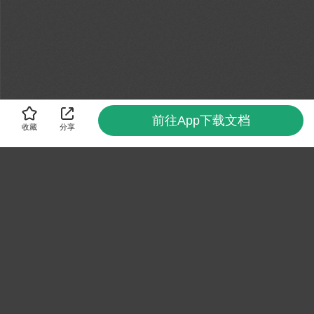
前往App下载文档
收藏
分享