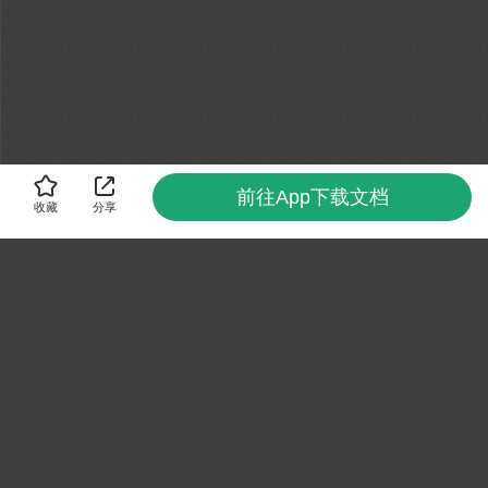
前往App下载文档
收藏
分享