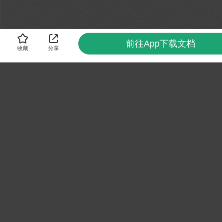
前往App下载文档
收藏
分享