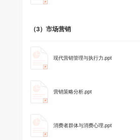
（3）市场营销
现代营销管理与执行力.ppt
营销策略分析.ppt
消费者群体与消费心理.ppt