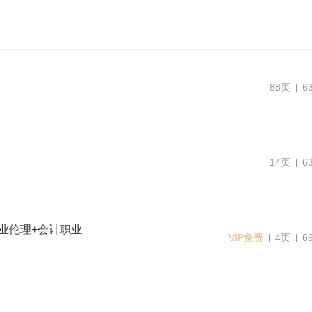
88页
6
14页
6
业伦理+会计职业
VIP免费
4页
6