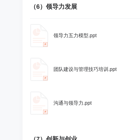
（6）领导力发展
领导力五力模型.ppt
团队建设与管理技巧培训.ppt
沟通与领导力.ppt
（7）创新与创业