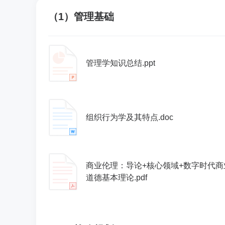
（1）管理基础
管理学知识总结.ppt
组织行为学及其特点.doc
商业伦理：导论+核心领域+数字时代商
道德基本理论.pdf