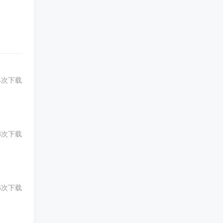
4次下载
8次下载
6次下载