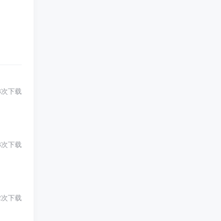
3次下载
3次下载
2次下载