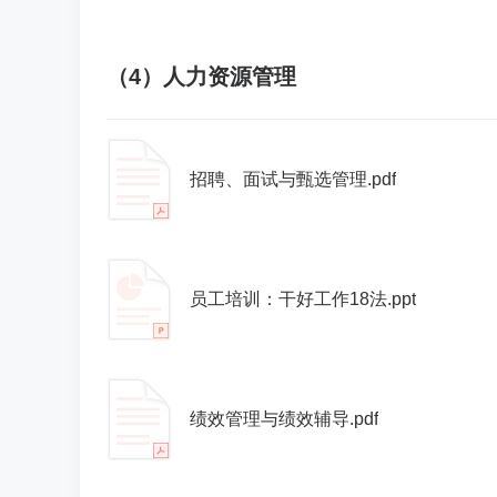
（4）人力资源管理
招聘、面试与甄选管理.pdf
员工培训：干好工作18法.ppt
绩效管理与绩效辅导.pdf