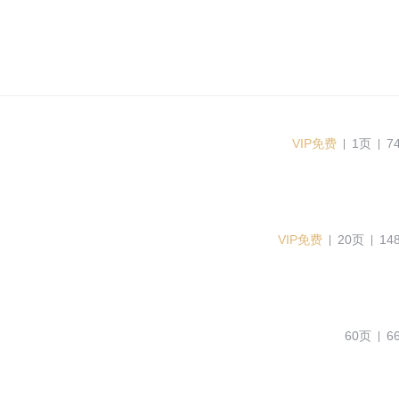
VIP免费
1页
7
VIP免费
20页
14
60页
6