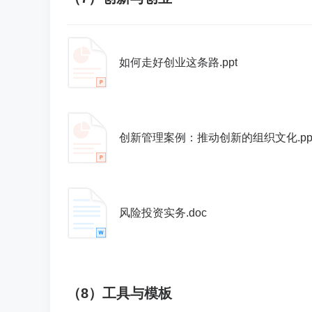
如何走好创业这条路.ppt
创新管理案例：推动创新的组织文化.pp
风险投资实务.doc
（8）工具与模板