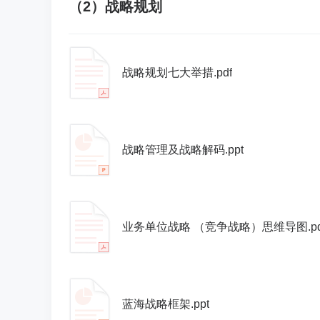
（2）战略规划
战略规划七大举措.pdf
战略管理及战略解码.ppt
业务单位战略 （竞争战略）思维导图.pd
蓝海战略框架.ppt