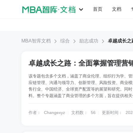
首页
文档
MBA智库文档
综合
励志成功
卓越成长之
卓越成长之路：全面掌握管理营
该专题包含多个文档，涵盖了商业伦理、组织行为学、管
应链管理、沟通与领导力、创新管理、风险投资、商业模
售行业、中国经济、全球资产配置等的展望和研究。同时
料。整个专题涵盖了商业管理的多个方面，旨在提供相关
作者：
Changexyz
文档数：
56
更新时间：
202