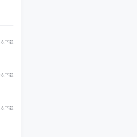
2次下载
0次下载
1次下载