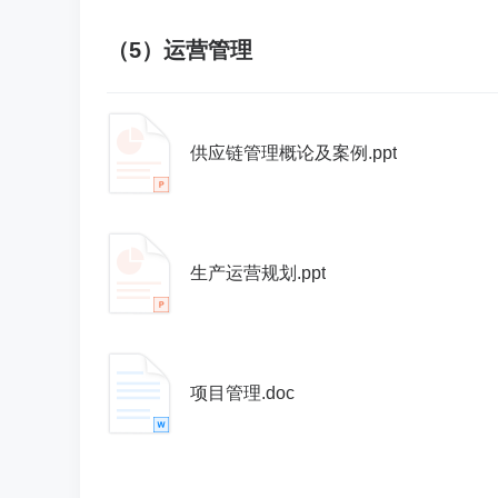
（5）运营管理
供应链管理概论及案例.ppt
生产运营规划.ppt
项目管理.doc