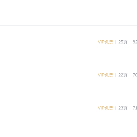
VIP免费
25页
8
VIP免费
22页
7
VIP免费
23页
7