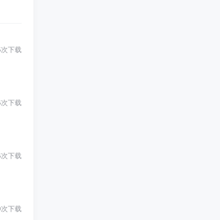
5次下载
6次下载
6次下载
9次下载