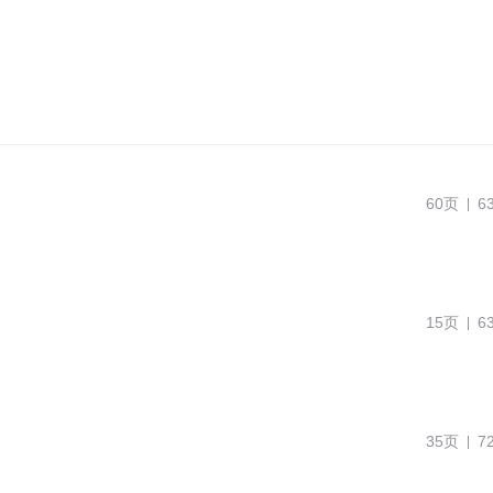
60页
6
15页
6
35页
7