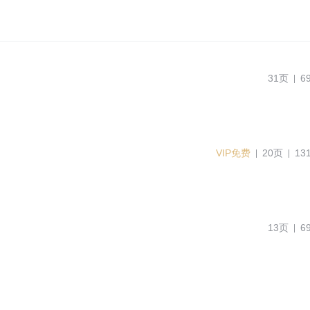
31页
6
VIP免费
20页
13
13页
6