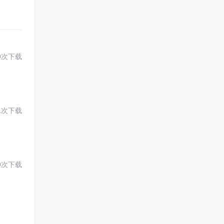
9次下载
1次下载
9次下载