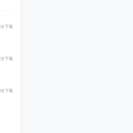
3次下载
2次下载
0次下载