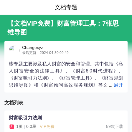
文档专题
【文档VIP免费】财富管理工具：7张思
维导图
Changexyz
最后更新：2024-04-30 09:49
该专题主要涉及私人财富的安全和管理。其中包括《私
人财富安全的法律工具》、《财富6.0时代进程》、
《财富吸引力法则》、《财富管理工具》、《财富规划
思维导图》和《财富顾问高效服务规划》等文
档。通过这些文档，读者可以了解到私人财富安全问题
的法律解决方案、财富管理的新趋势和方法，以及财富
文档列表
规划和顾问服务的重要性。
财富吸引力法则
1页
0.0星
VIP免费
59次下载
|
|