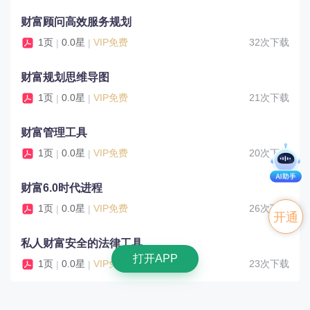
财富顾问高效服务规划
1页
0.0星
VIP免费
32次下载
|
|
财富规划思维导图
1页
0.0星
VIP免费
21次下载
|
|
财富管理工具
1页
0.0星
VIP免费
20次下载
|
|
财富6.0时代进程
1页
0.0星
VIP免费
26次下载
|
|
开通
私人财富安全的法律工具
VIP
打开APP
1页
0.0星
VIP免费
23次下载
|
|