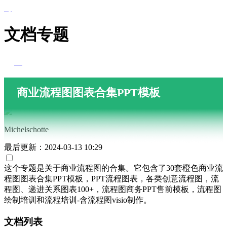
文档专题
商业流程图图表合集PPT模板
Michelschotte
最后更新：2024-03-13 10:29
这个专题是关于商业流程图的合集。它包含了30套橙色商业流
程图图表合集PPT模板，PPT流程图表，各类创意流程图，流
程图、递进关系图表100+，流程图商务PPT售前模板，流程图
绘制培训和流程培训-含流程图visio制作。
文档列表