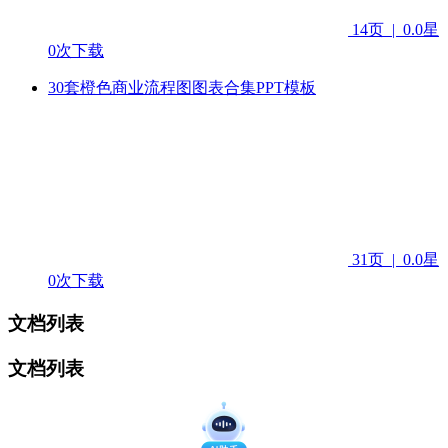
14页
|
0.0星
0次下载
30套橙色商业流程图图表合集PPT模板
31页
|
0.0星
0次下载
文档列表
文档列表