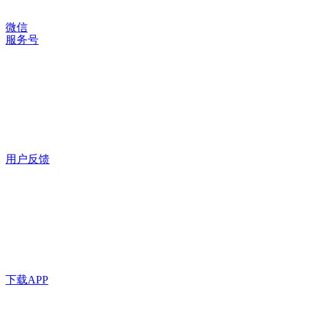
微信
服务号
用户反馈
下载APP