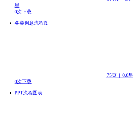
星
0次下载
各类创意流程图
75页
|
0.0星
0次下载
PPT流程图表