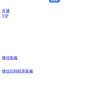
开通
VIP
微信客服
微信扫码联系客服