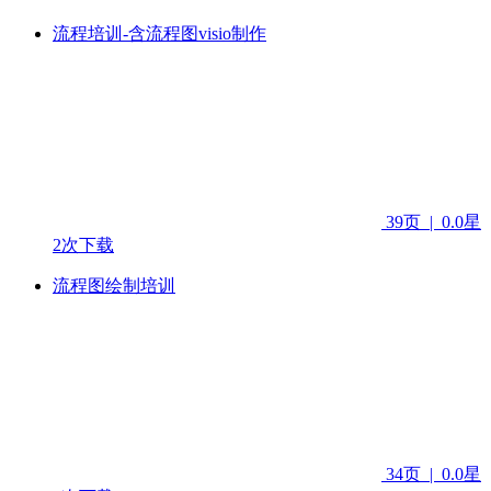
流程培训-含流程图visio制作
39页
|
0.0星
2次下载
流程图绘制培训
34页
|
0.0星