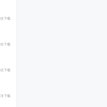
0次下载
9次下载
9次下载
7次下载