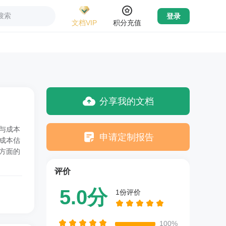
搜索
登录
文档VIP
积分充值
分享我的文档
与成本
申请定制报告
成本估
方面的
评价
5.0分
1份评价
100%