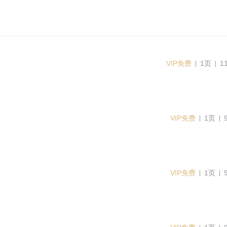
VIP免费
1页
1
VIP免费
1页
VIP免费
1页