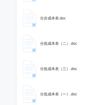
分步成本表.doc
分批成本表（二）.doc
分批成本表（三）.doc
分批成本表（一）.doc