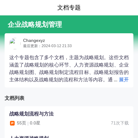
文档专题
企业战略规划管理
Changexyz
最后更新：2024-03-12 21:33
这个专题包含了多个文档，主题为战略规划。这些文档
涵盖了战略规划的核心环节、人力资源战略规划、企业
战略规划图、战略规划制定流程目标、战略规划报告的
主体结构以及战略规划的流程和方法等内容。通
过这些文档，读者可以了解战略规划的重要性、如何进
行战略规划以及人力资源在战略规划中的作用等信息。
文档列表
战略规划流程与方法
55页
0.0星
71次下载
|