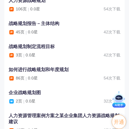
人力资源战略规划
106页
0.0星
54次下载
|
战略规划报告－主体结构
45页
0.0星
42次下载
|
战略规划制定流程目标
3页
0.0星
42次下载
|
如何进行战略规划和年度规划
86页
0.0星
54次下载
|
企业战略规划图
2页
0.0星
32次下载
|
人力资源管理案例方案之某企业集团人力资源战略规划
建议
开通