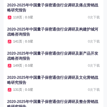
2020-2025年中国量子保密通信行业调研及痛点营销战
略研究报告
118页
0.0星
0次下载
|
2020-2025年中国量子保密通信行业调研及构建护城河
战略咨询报告
141页
0.0星
0次下载
|
2020-2025年中国量子保密通信行业调研及新产品开发
战略咨询报告
149页
0.0星
0次下载
|
2020-2025年中国量子保密通信行业调研及文化营销战
略研究报告
131页
0.0星
0次下载
|
2020-2025年中国量子保密通信行业调研及整合营销战
略研究报告