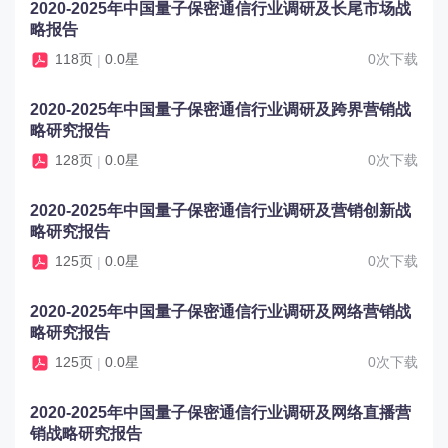
2020-2025年中国量子保密通信行业调研及长尾市场战
略报告
118页
0.0星
0次下载
|
2020-2025年中国量子保密通信行业调研及跨界营销战
略研究报告
128页
0.0星
0次下载
|
2020-2025年中国量子保密通信行业调研及营销创新战
略研究报告
125页
0.0星
0次下载
|
2020-2025年中国量子保密通信行业调研及网络营销战
略研究报告
125页
0.0星
0次下载
|
2020-2025年中国量子保密通信行业调研及网络直播营
销战略研究报告