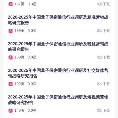
137页
0.0星
0次下载
|
2020-2025年中国量子保密通信行业调研及精准营销战
略研究报告
139页
0.0星
0次下载
|
2020-2025年中国量子保密通信行业调研及粉丝营销战
略研究报告
139页
0.0星
0次下载
|
2020-2025年中国量子保密通信行业调研及社交媒体营
销战略研究报告
102页
0.0星
0次下载
|
2020-2025年中国量子保密通信行业调研及短视频营销
战略研究报告
143页
0.0星
0次下载
|