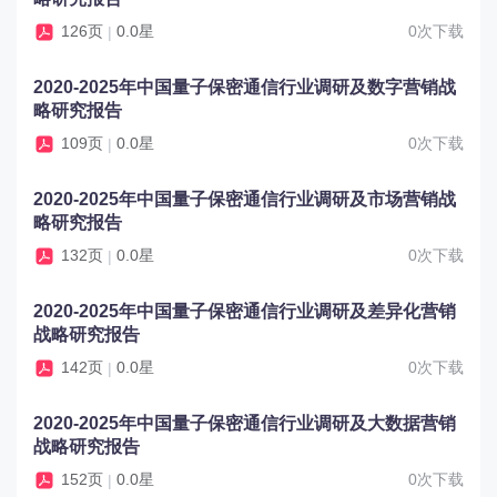
126页
0.0星
0次下载
|
2020-2025年中国量子保密通信行业调研及数字营销战
略研究报告
109页
0.0星
0次下载
|
2020-2025年中国量子保密通信行业调研及市场营销战
略研究报告
132页
0.0星
0次下载
|
2020-2025年中国量子保密通信行业调研及差异化营销
战略研究报告
142页
0.0星
0次下载
|
2020-2025年中国量子保密通信行业调研及大数据营销
战略研究报告
152页
0.0星
0次下载
|