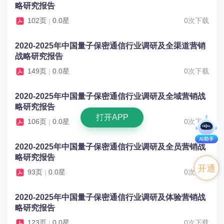
略研究报告
102页
0.0星
0次下载
|
2020-2025年中国量子保密通信行业调研及全渠道营销
战略研究报告
149页
0.0星
0次下载
|
2020-2025年中国量子保密通信行业调研及全域营销战
略研究报告
打开APP
106页
0.0星
0次下载
|
2020-2025年中国量子保密通信行业调研及全员营销战
略研究报告
开通
93页
0.0星
0次下载
|
VIP
2020-2025年中国量子保密通信行业调研及体验营销战
略研究报告
123页
0.0星
0次下载
|