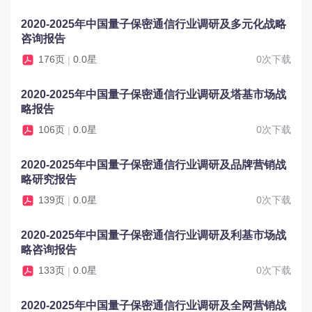
2020-2025年中国量子保密通信行业调研及多元化战略
咨询报告
176页
0.0星
0次下载
|
2020-2025年中国量子保密通信行业调研及塔基市场战
略报告
106页
0.0星
0次下载
|
2020-2025年中国量子保密通信行业调研及品牌营销战
略研究报告
139页
0.0星
0次下载
|
2020-2025年中国量子保密通信行业调研及利基市场战
略咨询报告
133页
0.0星
0次下载
|
2020-2025年中国量子保密通信行业调研及全网营销战