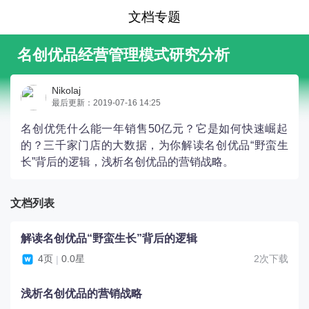
文档专题
名创优品经营管理模式研究分析
Nikolaj
最后更新：2019-07-16 14:25
名创优凭什么能一年销售50亿元？它是如何快速崛起
的？三千家门店的大数据，为你解读名创优品“野蛮生
长”背后的逻辑，浅析名创优品的营销战略。
文档列表
解读名创优品“野蛮生长”背后的逻辑
4页
0.0星
2次下载
|
浅析名创优品的营销战略