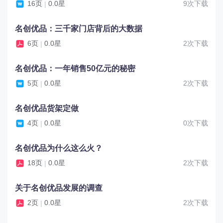
16页
0.0星
9次下载
|
名创优品：三千家门店背后的大数据
6页
0.0星
2次下载
|
名创优品：一年销售50亿元的秘密
5页
0.0星
2次下载
|
名创优品货架定做
4页
0.0星
0次下载
|
名创优品为什么这么火？
18页
0.0星
2次下载
|
关于名创优品发展的调查
2页
0.0星
2次下载
|