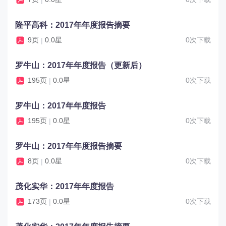
隆平高科：2017年年度报告摘要
9页
0.0星
0次下载
|
罗牛山：2017年年度报告（更新后）
195页
0.0星
0次下载
|
罗牛山：2017年年度报告
195页
0.0星
0次下载
|
罗牛山：2017年年度报告摘要
8页
0.0星
0次下载
|
茂化实华：2017年年度报告
173页
0.0星
0次下载
|