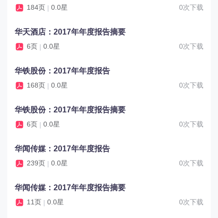
184页
0.0星
0次下载
|
华天酒店：2017年年度报告摘要
6页
0.0星
0次下载
|
华铁股份：2017年年度报告
168页
0.0星
0次下载
|
华铁股份：2017年年度报告摘要
6页
0.0星
0次下载
|
华闻传媒：2017年年度报告
239页
0.0星
0次下载
|
华闻传媒：2017年年度报告摘要
11页
0.0星
0次下载
|