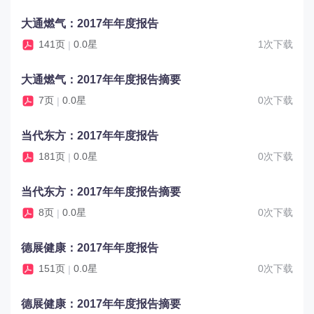
大通燃气：2017年年度报告
141页
0.0星
1次下载
|
大通燃气：2017年年度报告摘要
7页
0.0星
0次下载
|
当代东方：2017年年度报告
181页
0.0星
0次下载
|
当代东方：2017年年度报告摘要
8页
0.0星
0次下载
|
德展健康：2017年年度报告
151页
0.0星
0次下载
|
德展健康：2017年年度报告摘要