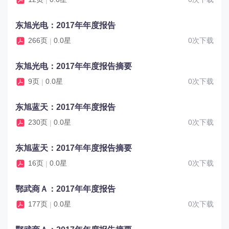
东旭光电：2017年年度报告
266页
0.0星
0次下载
|
东旭光电：2017年年度报告摘要
9页
0.0星
0次下载
|
东旭蓝天：2017年年度报告
230页
0.0星
0次下载
|
东旭蓝天：2017年年度报告摘要
16页
0.0星
0次下载
|
鄂武商Ａ：2017年年度报告
177页
0.0星
0次下载
|