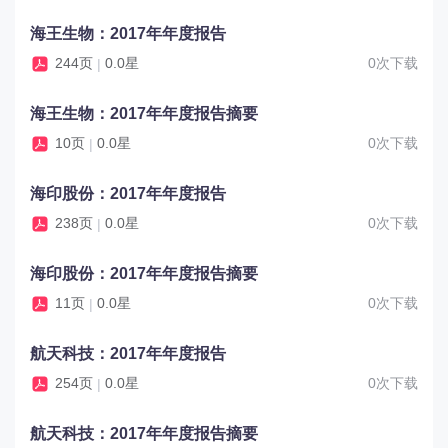
海王生物：2017年年度报告
244页
0.0星
0次下载
|
海王生物：2017年年度报告摘要
10页
0.0星
0次下载
|
海印股份：2017年年度报告
238页
0.0星
0次下载
|
海印股份：2017年年度报告摘要
11页
0.0星
0次下载
|
航天科技：2017年年度报告
254页
0.0星
0次下载
|
航天科技：2017年年度报告摘要