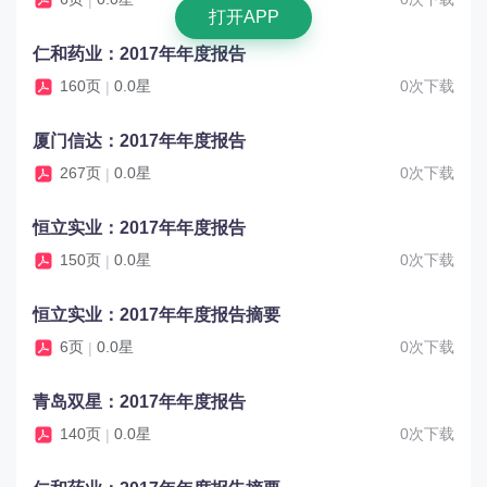
打开APP
仁和药业：2017年年度报告
160页
0.0星
0次下载
|
厦门信达：2017年年度报告
267页
0.0星
0次下载
|
恒立实业：2017年年度报告
150页
0.0星
0次下载
|
恒立实业：2017年年度报告摘要
6页
0.0星
0次下载
|
青岛双星：2017年年度报告
140页
0.0星
0次下载
|