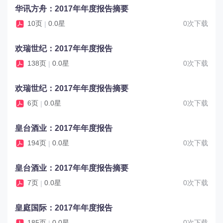
华讯方舟：2017年年度报告摘要
10页
0.0星
0次下载
|
欢瑞世纪：2017年年度报告
138页
0.0星
0次下载
|
欢瑞世纪：2017年年度报告摘要
6页
0.0星
0次下载
|
皇台酒业：2017年年度报告
194页
0.0星
0次下载
|
皇台酒业：2017年年度报告摘要
7页
0.0星
0次下载
|
皇庭国际：2017年年度报告
185页
0.0星
0次下载
|