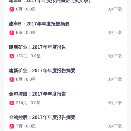
建车B：2017年年度报告摘要（英文版）
6页
0.0星
0次下载
|
建车B：2017年年度报告摘要
5页
0.0星
0次下载
|
建新矿业：2017年年度报告
156页
0.0星
0次下载
|
建新矿业：2017年年度报告摘要
8页
0.0星
0次下载
|
金鸿控股：2017年年度报告
214页
0.0星
0次下载
|
金鸿控股：2017年年度报告摘要
7页
0.0星
0次下载
|