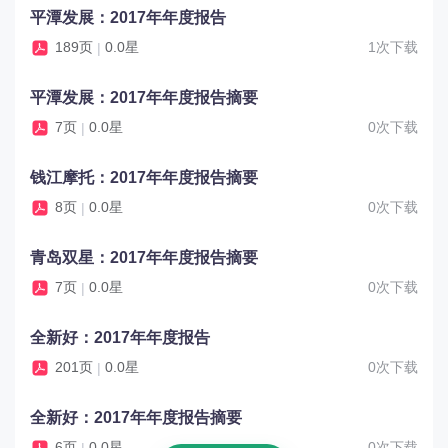
平潭发展：2017年年度报告
189页
0.0星
1次下载
|
平潭发展：2017年年度报告摘要
7页
0.0星
0次下载
|
钱江摩托：2017年年度报告摘要
8页
0.0星
0次下载
|
青岛双星：2017年年度报告摘要
7页
0.0星
0次下载
|
全新好：2017年年度报告
201页
0.0星
0次下载
|
全新好：2017年年度报告摘要
6页
0.0星
0次下载
|