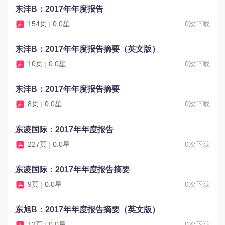
东沣B：2017年年度报告
154页
0.0星
0次下载
|
东沣B：2017年年度报告摘要（英文版）
10页
0.0星
0次下载
|
东沣B：2017年年度报告摘要
8页
0.0星
0次下载
|
东凌国际：2017年年度报告
227页
0.0星
0次下载
|
东凌国际：2017年年度报告摘要
9页
0.0星
0次下载
|
东旭B：2017年年度报告摘要（英文版）
12页
0.0星
0次下载
|