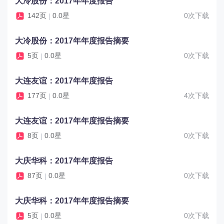
大冷股份：2017年年度报告
142页
0.0星
0次下载
|
大冷股份：2017年年度报告摘要
5页
0.0星
0次下载
|
大连友谊：2017年年度报告
177页
0.0星
4次下载
|
大连友谊：2017年年度报告摘要
8页
0.0星
0次下载
|
大庆华科：2017年年度报告
87页
0.0星
0次下载
|
大庆华科：2017年年度报告摘要
5页
0.0星
0次下载
|