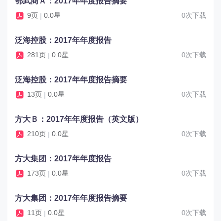
鄂武商Ａ：2017年年度报告摘要
9页
0.0星
0次下载
|
泛海控股：2017年年度报告
281页
0.0星
0次下载
|
泛海控股：2017年年度报告摘要
13页
0.0星
0次下载
|
方大Ｂ：2017年年度报告（英文版）
210页
0.0星
0次下载
|
方大集团：2017年年度报告
173页
0.0星
0次下载
|
方大集团：2017年年度报告摘要
11页
0.0星
0次下载
|