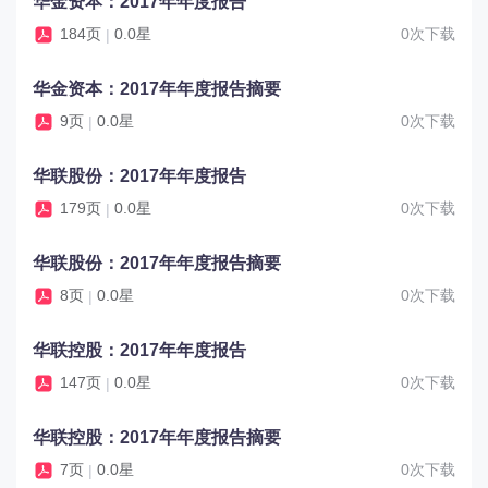
华金资本：2017年年度报告
184页
0.0星
0次下载
|
华金资本：2017年年度报告摘要
9页
0.0星
0次下载
|
华联股份：2017年年度报告
179页
0.0星
0次下载
|
华联股份：2017年年度报告摘要
8页
0.0星
0次下载
|
华联控股：2017年年度报告
147页
0.0星
0次下载
|
华联控股：2017年年度报告摘要
7页
0.0星
0次下载
|