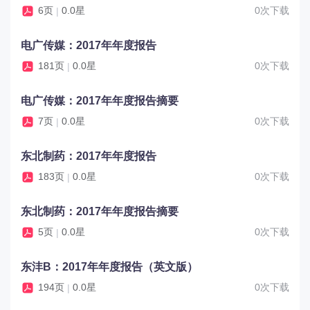
6页
0.0星
0次下载
|
电广传媒：2017年年度报告
181页
0.0星
0次下载
|
电广传媒：2017年年度报告摘要
7页
0.0星
0次下载
|
东北制药：2017年年度报告
183页
0.0星
0次下载
|
东北制药：2017年年度报告摘要
5页
0.0星
0次下载
|
东沣B：2017年年度报告（英文版）
194页
0.0星
0次下载
|