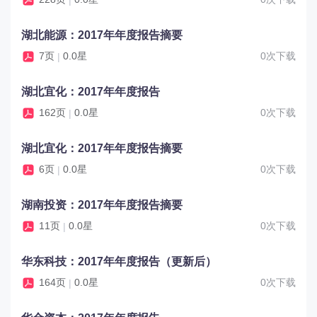
湖北能源：2017年年度报告摘要
7页
0.0星
0次下载
|
湖北宜化：2017年年度报告
162页
0.0星
0次下载
|
湖北宜化：2017年年度报告摘要
6页
0.0星
0次下载
|
湖南投资：2017年年度报告摘要
11页
0.0星
0次下载
|
华东科技：2017年年度报告（更新后）
164页
0.0星
0次下载
|