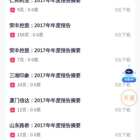
仁和药业：2017年年度报告摘要
9页
0.0星
0次下载
|
荣丰控股：2017年年度报告
156页
0.0星
0次下载
|
荣丰控股：2017年年度报告摘要
7页
0.0星
0次下载
|
三湘印象：2017年年度报告摘要
10页
0.0星
0次下载
|
开通
厦门信达：2017年年度报告摘要
12页
0.0星
0次下载
|
VIP
山东路桥：2017年年度报告摘要
12页
0.0星
0次下载
|