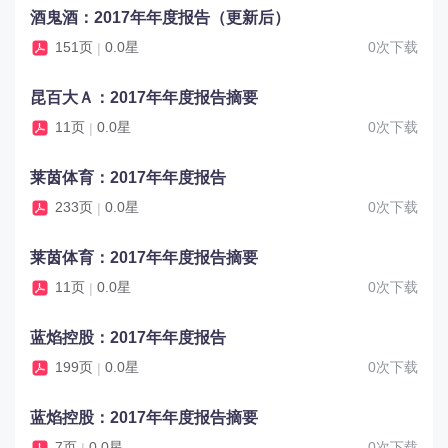
酒鬼酒：2017年年度报告（更新后）
151页
0.0星
0次下载
|
昆百大Ａ：2017年年度报告摘要
11页
0.0星
0次下载
|
莱茵体育：2017年年度报告
233页
0.0星
0次下载
|
莱茵体育：2017年年度报告摘要
11页
0.0星
0次下载
|
蓝焰控股：2017年年度报告
199页
0.0星
0次下载
|
蓝焰控股：2017年年度报告摘要
7页
0.0星
0次下载
|