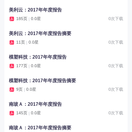
美利云：2017年年度报告
185页
0.0星
0次下载
|
美利云：2017年年度报告摘要
11页
0.0星
0次下载
|
模塑科技：2017年年度报告
177页
0.0星
0次下载
|
模塑科技：2017年年度报告摘要
9页
0.0星
0次下载
|
南玻Ａ：2017年年度报告
145页
0.0星
0次下载
|
南玻Ａ：2017年年度报告摘要