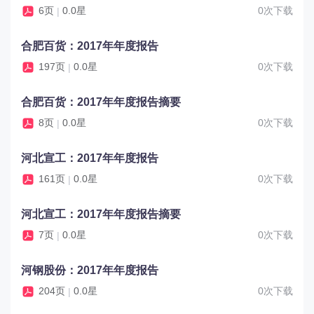
6页
0.0星
0次下载
|
合肥百货：2017年年度报告
197页
0.0星
0次下载
|
合肥百货：2017年年度报告摘要
8页
0.0星
0次下载
|
河北宣工：2017年年度报告
161页
0.0星
0次下载
|
河北宣工：2017年年度报告摘要
7页
0.0星
0次下载
|
河钢股份：2017年年度报告
204页
0.0星
0次下载
|