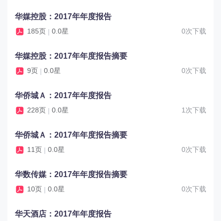
华媒控股：2017年年度报告
185页
0.0星
0次下载
|
华媒控股：2017年年度报告摘要
9页
0.0星
0次下载
|
华侨城Ａ：2017年年度报告
228页
0.0星
1次下载
|
华侨城Ａ：2017年年度报告摘要
11页
0.0星
0次下载
|
华数传媒：2017年年度报告摘要
10页
0.0星
0次下载
|
华天酒店：2017年年度报告