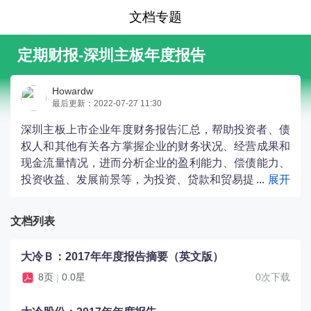
文档专题
定期财报-深圳主板年度报告
Howardw
最后更新：2022-07-27 11:30
深圳主板上市企业年度财务报告汇总，帮助投资者、债
权人和其他有关各方掌握企业的财务状况、经营成果和
现金流量情况，进而分析企业的盈利能力、偿债能力、
投资收益、发展前景等，为投资、贷款和贸易提
供决策依据。
文档列表
大冷Ｂ：2017年年度报告摘要（英文版）
8页
0.0星
0次下载
|