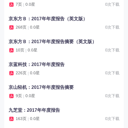
7页
0.0星
0次下载
|
京东方Ｂ：2017年年度报告（英文版）
268页
0.0星
0次下载
|
京东方Ｂ：2017年年度报告摘要（英文版）
10页
0.0星
0次下载
|
京蓝科技：2017年年度报告
226页
0.0星
0次下载
|
京山轻机：2017年年度报告摘要
9页
0.0星
0次下载
|
九芝堂：2017年年度报告
163页
0.0星
0次下载
|