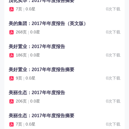
茂化实华：2017年年度报告摘要
7页
0.0星
0次下载
|
美的集团：2017年年度报告（英文版）
268页
0.0星
0次下载
|
美好置业：2017年年度报告
186页
0.0星
0次下载
|
美好置业：2017年年度报告摘要
9页
0.0星
0次下载
|
美丽生态：2017年年度报告
206页
0.0星
0次下载
|
美丽生态：2017年年度报告摘要
7页
0.0星
0次下载
|