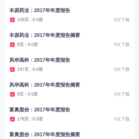
丰原药业：2017年年度报告
128页
0.0星
0次下载
|
丰原药业：2017年年度报告摘要
8页
0.0星
0次下载
|
风华高科：2017年年度报告
197页
0.0星
0次下载
|
风华高科：2017年年度报告摘要
9页
0.0星
0次下载
|
富奥股份：2017年年度报告
178页
0.0星
0次下载
|
富奥股份：2017年年度报告摘要