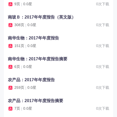
9页
0.0星
0次下载
|
南玻Ｂ：2017年年度报告（英文版）
308页
0.0星
0次下载
|
南华生物：2017年年度报告
151页
0.0星
0次下载
|
南华生物：2017年年度报告摘要
6页
0.0星
0次下载
|
农产品：2017年年度报告
259页
0.0星
0次下载
|
农产品：2017年年度报告摘要
7页
0.0星
0次下载
|