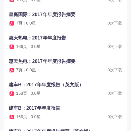
皇庭国际：2017年年度报告摘要
7页
0.0星
0次下载
|
惠天热电：2017年年度报告
166页
0.0星
0次下载
|
惠天热电：2017年年度报告摘要
7页
0.0星
0次下载
|
建车B：2017年年度报告（英文版）
158页
0.0星
0次下载
|
建车B：2017年年度报告
166页
0.0星
0次下载
|