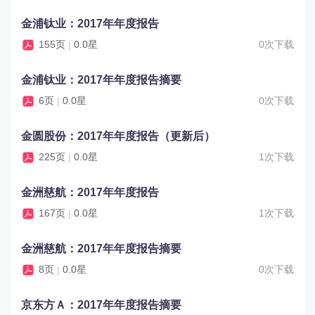
金浦钛业：2017年年度报告
155页
0.0星
0次下载
|
金浦钛业：2017年年度报告摘要
6页
0.0星
0次下载
|
金圆股份：2017年年度报告（更新后）
225页
0.0星
1次下载
|
金洲慈航：2017年年度报告
167页
0.0星
1次下载
|
金洲慈航：2017年年度报告摘要
8页
0.0星
0次下载
|
京东方Ａ：2017年年度报告摘要