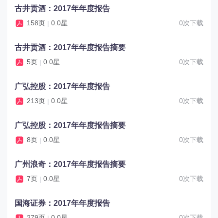
古井贡酒：2017年年度报告
158页
0.0星
0次下载
|
古井贡酒：2017年年度报告摘要
5页
0.0星
0次下载
|
广弘控股：2017年年度报告
213页
0.0星
0次下载
|
广弘控股：2017年年度报告摘要
8页
0.0星
0次下载
|
广州浪奇：2017年年度报告摘要
7页
0.0星
0次下载
|
国海证券：2017年年度报告
279页
0.0星
0次下载
|