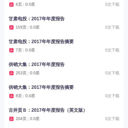
6页
0.0星
0次下载
|
甘肃电投：2017年年度报告
159页
0.0星
0次下载
|
甘肃电投：2017年年度报告摘要
7页
0.0星
0次下载
|
供销大集：2017年年度报告
253页
0.0星
0次下载
|
供销大集：2017年年度报告摘要
8页
0.0星
0次下载
|
古井贡Ｂ：2017年年度报告（英文版）
204页
0.0星
0次下载
|