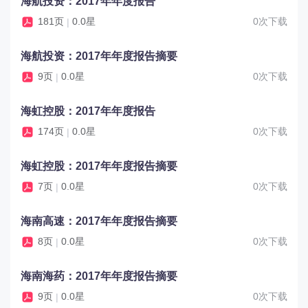
海航投资：2017年年度报告
181页
0.0星
0次下载
|
海航投资：2017年年度报告摘要
9页
0.0星
0次下载
|
海虹控股：2017年年度报告
174页
0.0星
0次下载
|
海虹控股：2017年年度报告摘要
7页
0.0星
0次下载
|
海南高速：2017年年度报告摘要
8页
0.0星
0次下载
|
海南海药：2017年年度报告摘要
9页
0.0星
0次下载
|