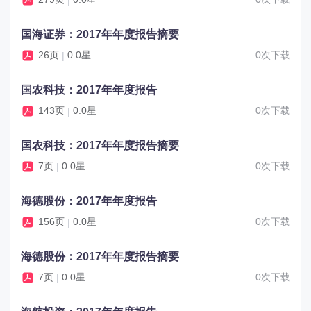
国海证券：2017年年度报告摘要
26页
0.0星
0次下载
|
国农科技：2017年年度报告
143页
0.0星
0次下载
|
国农科技：2017年年度报告摘要
7页
0.0星
0次下载
|
海德股份：2017年年度报告
156页
0.0星
0次下载
|
海德股份：2017年年度报告摘要
7页
0.0星
0次下载
|