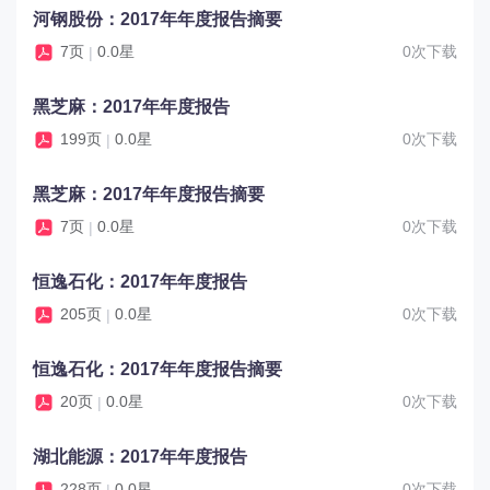
河钢股份：2017年年度报告摘要
7页
0.0星
0次下载
|
黑芝麻：2017年年度报告
199页
0.0星
0次下载
|
黑芝麻：2017年年度报告摘要
7页
0.0星
0次下载
|
恒逸石化：2017年年度报告
205页
0.0星
0次下载
|
恒逸石化：2017年年度报告摘要
20页
0.0星
0次下载
|
湖北能源：2017年年度报告
228页
0.0星
0次下载
|