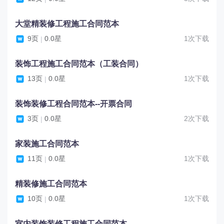
大堂精装修工程施工合同范本
9页
0.0星
1次下载
|
装饰工程施工合同范本（工装合同）
13页
0.0星
1次下载
|
装饰装修工程合同范本--开票合同
3页
0.0星
2次下载
|
家装施工合同范本
11页
0.0星
1次下载
|
精装修施工合同范本
10页
0.0星
1次下载
|
室内装饰装修工程施工合同范本