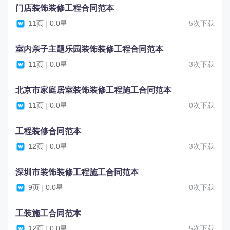
门店装饰装修工程合同范本
11页
0.0星
5次下载
|
室内亲子主题乐园装饰装修工程合同范本
11页
0.0星
3次下载
|
北京市家庭居室装饰装修工程施工合同范本
11页
0.0星
0次下载
|
工程装修合同范本
12页
0.0星
3次下载
|
深圳市装饰装修工程施工合同范本
9页
0.0星
0次下载
|
工装施工合同范本
12页
0.0星
5次下载
|