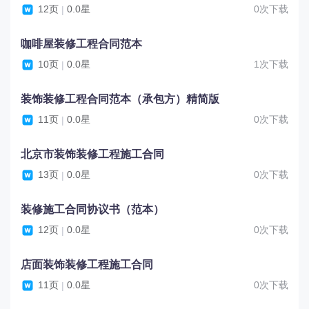
12页
0.0星
0次下载
|
咖啡屋装修工程合同范本
10页
0.0星
1次下载
|
装饰装修工程合同范本（承包方）精简版
11页
0.0星
0次下载
|
北京市装饰装修工程施工合同
13页
0.0星
0次下载
|
装修施工合同协议书（范本）
12页
0.0星
0次下载
|
店面装饰装修工程施工合同
11页
0.0星
0次下载
|