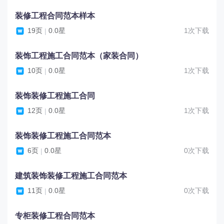
装修工程合同范本样本
19页
0.0星
1次下载
|
装饰工程施工合同范本（家装合同）
10页
0.0星
1次下载
|
装饰装修工程施工合同
12页
0.0星
1次下载
|
装饰装修工程施工合同范本
6页
0.0星
0次下载
|
建筑装饰装修工程施工合同范本
11页
0.0星
0次下载
|
专柜装修工程合同范本