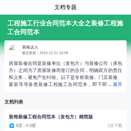
文档专题
工程施工行业合同范本大全之装修工程施
工合同范本
表格达人
最后更新：2016-12-21 16:09
房屋装修合同是装修单位（发包方）与装修公司（承包
方）之间为了房屋装修而签订的合同，明确双方的责任
和义务，避免产生纠纷。以下是专柜装修、门店装修、
家装等等各类装修工程施工合同范本，即下即
用！一起来看看这些合同中规定了哪些内容。
文档列表
装饰装修工程合同范本（发包方）精简版
8页
0.0星
2次下载
|