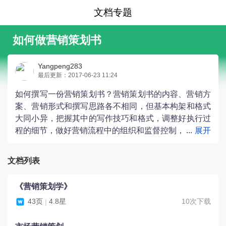
文档专题
如何做营销策划书
Yangpeng283
最后更新：2017-06-23 11:24
如何撰写一份营销策划书？营销策划书的内容、营销方
案、营销形式和撰写思路各不相同，但基本构架和格式
大同小异，把握其中的写作技巧和格式，调整好执行过
程的细节，做好营销流程中的组织和监督控制，
才能将营销工作越做越好。
文档列表
《营销策划学》
43页
4.8星
10次下载
|