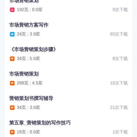
市场营销策划
192页
0.0星
9次下载
|
市场营销方案写作
24页
3.9星
65次下载
|
《市场营销策划步骤》
34页
5.0星
8次下载
|
市场营销策划
288页
4.5星
16次下载
|
营销策划书撰写辅导
34页
3.0星
21次下载
|
第五章_营销策划的写作技巧
18页
0.0星
1次下载
|