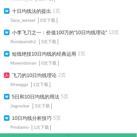
1页
十日均线法的提出
Sara_wessel
0次下载
13页
小李飞刀之一：价值100万的“10日均线理论”
Rondasmith2
3次下载
2页
短线绝技10日均线的经典运用
Mswordsman
0次下载
2页
飞刀的10日均线理论
Mrwaggz
1次下载
5页
5日和10日均线的用法
Jagrockar
3次下载
5页
10日均线分析技巧
Pmdiamo
1次下载