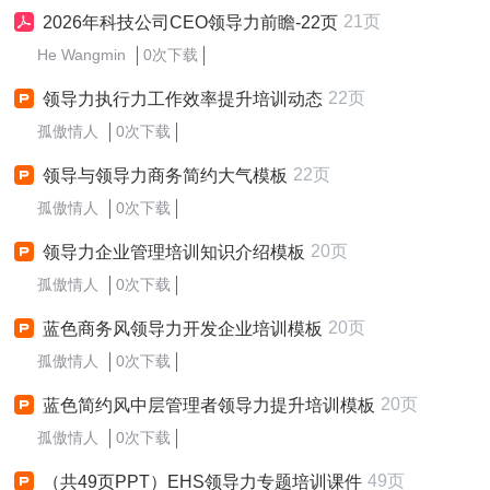
21页
2026年科技公司CEO领导力前瞻-22页
He Wangmin
0次下载
22页
领导力执行力工作效率提升培训动态
孤傲情人
0次下载
22页
领导与领导力商务简约大气模板
孤傲情人
0次下载
20页
领导力企业管理培训知识介绍模板
孤傲情人
0次下载
20页
蓝色商务风领导力开发企业培训模板
孤傲情人
0次下载
20页
蓝色简约风中层管理者领导力提升培训模板
孤傲情人
0次下载
49页
（共49页PPT）EHS领导力专题培训课件