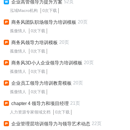
52页
企业高管领导力提升方案
泓域Macro机构
0次下载
20页
商务风团队职场领导力培训模板
孤傲情人
0次下载
20页
商务风领导力培训模板
孤傲情人
0次下载
20页
商务风3D小人企业领导力培训模板
孤傲情人
0次下载
20页
企业员工领导力培训教育模板
孤傲情人
0次下载
21页
chapter 4 领导力和项目经理
人力资源专家领域文档
0次下载
22页
企业管理层培训领导力与领导艺术动态