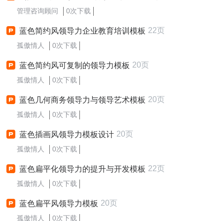
管理咨询顾问
0次下载
22页
蓝色简约风领导力企业教育培训模板
孤傲情人
0次下载
20页
蓝色简约风可复制的领导力模板
孤傲情人
0次下载
20页
蓝色几何商务领导力与领导艺术模板
孤傲情人
0次下载
20页
蓝色插画风领导力模板设计
孤傲情人
0次下载
22页
蓝色扁平化领导力的提升与开发模板
孤傲情人
0次下载
20页
蓝色扁平风领导力模板
孤傲情人
0次下载