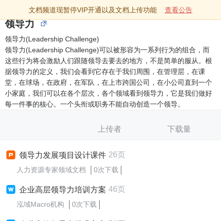
文档频道现暂停VIP开通以及文档上传功能
查看公告
领导力
领导力(Leadership Challenge)
领导力(Leadership Challenge)可以被形容为一系列行为的组合，而
这些行为将会激励人们跟随领导去要去的地方，不是简单的服从。根
据领导力的定义，我们会看到它存在于我们周围，在管理层，在课
堂，在球场，在政府，在军队，在上市跨国公司，在小公司直到一个
小家庭，我们可以在各个层次，各个领域看到领导力，它是我们做好
每一件事的核心。一个头衔或职务不能自动创造一个领导。
上传者
下载量
26页
领导力发展项目设计课件
人力资源专家领域文档
0次下载
46页
企业高层领导力培训方案
泓域Macro机构
0次下载