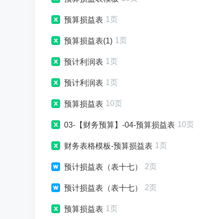
1页
预算损益表
1页
预算损益表(1)
1页
预计利润表
1页
预计利润表
10页
预算损益表
10页
03-【财务预算】-04-预算损益表
1页
财务表格模板-预算损益表
2页
预计损益表（表十七）
2页
预计损益表（表十七）
1页
预算损益表