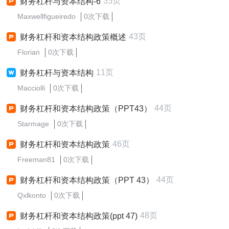
35页
财务杠杆与资本结构-6
Maxwellfigueiredo
0次下载
43页
财务杠杆和资本结构政策概述
Florian
0次下载
11页
财务杠杆与资本结构
Macciolli
0次下载
44页
财务杠杆和资本结构政策（PPT43）
Starmage
0次下载
46页
财务杠杆和资本结构政策
Freeman81
0次下载
44页
财务杠杆和资本结构政策（PPT 43）
Qxlkonto
0次下载
48页
财务杠杆和资本结构政策(ppt 47)