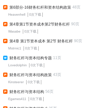
48页
第6部分-16财务杠杆和资本结构政策
Heavenhell
0次下载
90页
第4章第1节资本成本第2节财务杠杆
Wasabe
0次下载
90页
第4章 第1节资本成本 第2节 财务杠杆
Mstrnic1
0次下载
11页
财务杠杆与资本结构专题
Lovedolphin
0次下载
43页
财务杠杆与资本结构政策
Kinsteerer
0次下载
56页
财务杠杆与资本结构
Egames411
0次下载