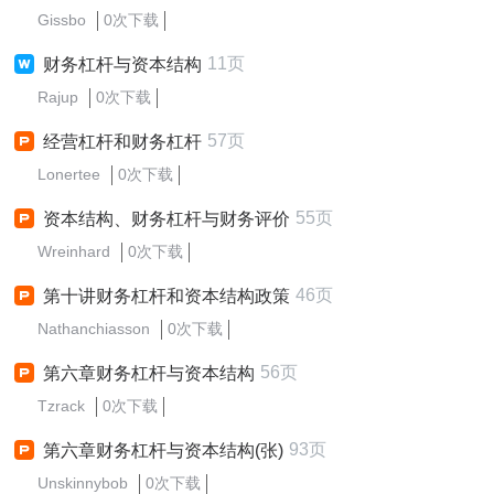
Gissbo
0次下载
11页
财务杠杆与资本结构
Rajup
0次下载
57页
经营杠杆和财务杠杆
Lonertee
0次下载
55页
资本结构、财务杠杆与财务评价
Wreinhard
0次下载
46页
第十讲财务杠杆和资本结构政策
Nathanchiasson
0次下载
56页
第六章财务杠杆与资本结构
Tzrack
0次下载
93页
第六章财务杠杆与资本结构(张)
Unskinnybob
0次下载