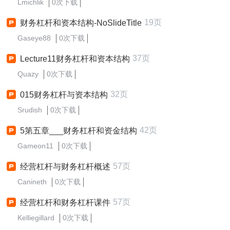
Lmichlik
0次下载
19页
财务杠杆和资本结构-NoSlideTitle
Gaseye88
0次下载
37页
Lecture11财务杠杆和资本结构
Quazy
0次下载
32页
015财务杠杆与资本结构
Srudish
0次下载
42页
5第五章___财务杠杆和资金结构
Gameon11
0次下载
57页
经营杠杆与财务杠杆概述
Canineth
0次下载
57页
经营杠杆和财务杠杆课件
Kelliegillard
0次下载