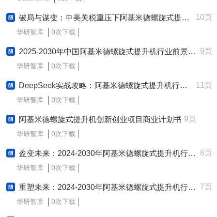
10页
破局与谋变：中美关税重压下阿基米德螺旋式提升机行业影响评估与应对策略研究报告
华研智库
0次下载
9页
2025-2030年中国阿基米德螺旋式提升机行业前景趋势预测及发展战略咨询报告
华研智库
0次下载
11页
DeepSeek实战攻略：阿基米德螺旋式提升机行业的深度探索与应用实践研究报告
华研智库
0次下载
9页
阿基米德螺旋式提升机创新创业项目商业计划书
华研智库
0次下载
8页
盈变未来：2024-2030年阿基米德螺旋式提升机行业盈利模式创新与变革研究报告
华研智库
0次下载
7页
重塑未来：2024-2030年阿基米德螺旋式提升机行业商业模式创新研究报告
华研智库
0次下载