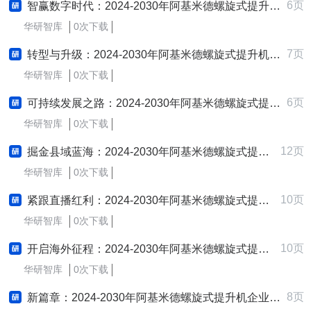
6页
智赢数字时代：2024-2030年阿基米德螺旋式提升机行业数字营销策略研究报告
华研智库
0次下载
7页
转型与升级：2024-2030年阿基米德螺旋式提升机企业数字化转型与智慧升级战略研究报告
华研智库
0次下载
6页
可持续发展之路：2024-2030年阿基米德螺旋式提升机企业ESG实践与创新战略研究报告
华研智库
0次下载
12页
掘金县域蓝海：2024-2030年阿基米德螺旋式提升机企业县域市场拓展与下沉战略研究报告
华研智库
0次下载
10页
紧跟直播红利：2024-2030年阿基米德螺旋式提升机行业直播电商战略研究报告
华研智库
0次下载
10页
开启海外征程：2024-2030年阿基米德螺旋式提升机行业跨境出海战略研究报告
华研智库
0次下载
8页
新篇章：2024-2030年阿基米德螺旋式提升机企业制定与实施新质生产力战略研究报告