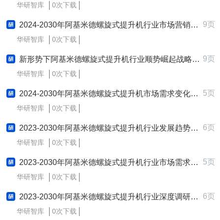
华研智库
0次下载
9页
2024-2030年阿基米德螺旋式提升机行业市场营销创新战略制定与实施研究报告
华研智库
0次下载
9页
新形势下阿基米德螺旋式提升机行业顺势崛起战略制定与实施研究报告
华研智库
0次下载
5页
2024-2030年阿基米德螺旋式提升机市场需求变化趋势与商业创新机遇研究报告
华研智库
0次下载
6页
2023-2030年阿基米德螺旋式提升机行业发展趋势全景预测报告
华研智库
0次下载
5页
2023-2030年阿基米德螺旋式提升机行业市场需求现状与趋势预测报告
华研智库
0次下载
6页
2023-2030年阿基米德螺旋式提升机行业深度调研及发展战略咨询报告
华研智库
0次下载