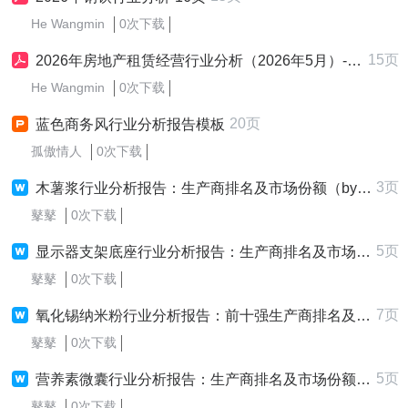
He Wangmin
0次下载
15页
2026年房地产租赁经营行业分析（2026年5月）-16页
He Wangmin
0次下载
20页
蓝色商务风行业分析报告模板
孤傲情人
0次下载
3页
木薯浆行业分析报告：生产商排名及市场份额（by QYResearch）
鼕鼕
0次下载
5页
显示器支架底座行业分析报告：生产商排名及市场份额（by QYResearch）
鼕鼕
0次下载
7页
氧化锡纳米粉行业分析报告：前十强生产商排名及市场份额（by QYResearch）
鼕鼕
0次下载
5页
营养素微囊行业分析报告：生产商排名及市场份额（by QYResearch）
鼕鼕
0次下载