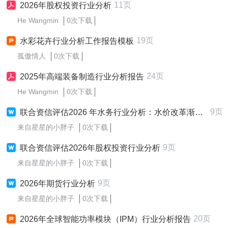
11页
2026年股权投资行业分析
He Wangmin
0次下载
19页
水彩花卉行业分析工作报告模板
孤傲情人
0次下载
24页
2025年高端装备制造行业分析报告
He Wangmin
0次下载
9页
联合资信评估2026 年水务行业分析：水价改革渐进式推进，关注水务企业盈利承压丶债务扩张与回款风险
来自星星的小胖子
0次下载
9页
联合资信评估2026年股权投资行业分析
来自星星的小胖子
0次下载
9页
2026年期货行业分析
来自星星的小胖子
0次下载
20页
2026年全球智能功率模块（IPM）行业分析报告