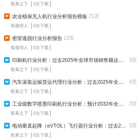
夜幕之下
0次下载
21页
农业植保无人机行业分析报告模板
孤傲情人
0次下载
23页
密室逃脱行业分析报告
孤傲情人
0次下载
3页
印刷机行业分析：过去2025年全球市场销售额达到了1200亿元
夜幕之下
0次下载
4页
汽车滚装运输货运代理行业分析：过去2025年全球市场销售额达到了47.44 亿元
夜幕之下
0次下载
3页
工业级数字喷墨印刷机行业分析：预计2032年全球市场规模将为19.56亿美元
夜幕之下
0次下载
3页
电动垂直起降（eVTOL）飞行器行业分析：过去2025年全球市场销售额达到了0.66亿美元
夜幕之下
0次下载