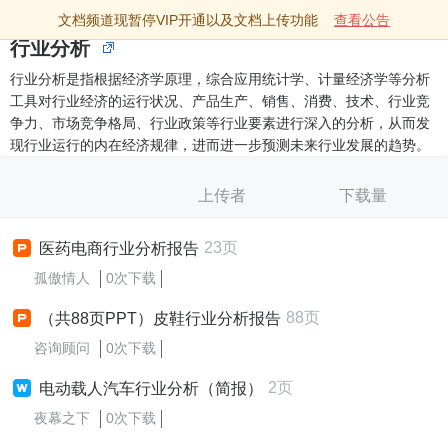
文档频道现暂停VIP开通以及文档上传功能
查看公告
行业分析
行业分析是指根据经济学原理，综合应用统计学、计量经济学等分析
工具对行业经济的运行状况、产品生产、销售、消费、技术、行业竞
争力、市场竞争格局、行业政策等行业要素进行深入的分析，从而发
现行业运行的内在经济规律，进而进一步预测未来行业发展的趋势。
上传者
下载量
23页
医药电商行业分析报告
孤傲情人
0次下载
88页
（共88页PPT）皮鞋行业分析报告
咨询顾问
0次下载
2页
电动载人汽车行业分析（简报）
夜幕之下
0次下载