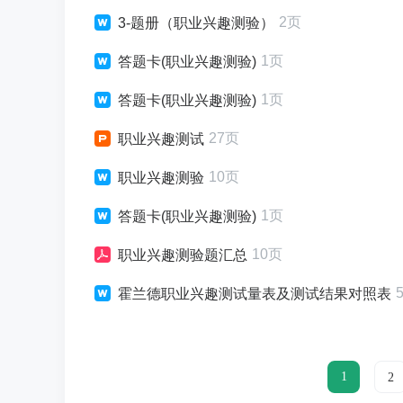
2页
3-题册（职业兴趣测验）
1页
答题卡(职业兴趣测验)
1页
答题卡(职业兴趣测验)
27页
职业兴趣测试
10页
职业兴趣测验
1页
答题卡(职业兴趣测验)
10页
职业兴趣测验题汇总
霍兰德职业兴趣测试量表及测试结果对照表
1
2