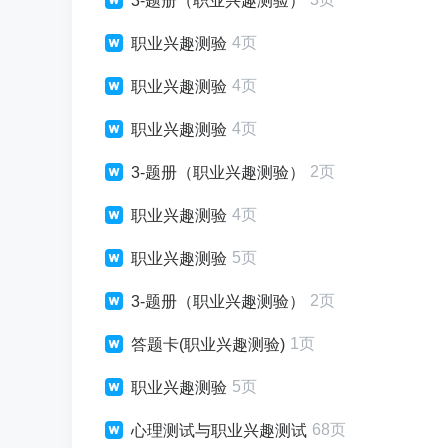
3-题册（职业兴趣测验）
4页
职业兴趣测验
4页
职业兴趣测验
4页
职业兴趣测验
2页
3-题册（职业兴趣测验）
4页
职业兴趣测验
5页
职业兴趣测验
2页
3-题册（职业兴趣测验）
1页
答题卡(职业兴趣测验)
5页
职业兴趣测验
68页
心理测试与职业兴趣测试