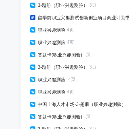
3页
3-题册（职业兴趣测验）
留学前职业兴趣测试创新创业项目商业计划
4页
职业兴趣测验
4页
职业兴趣测验
1页
答题卡(职业兴趣测验)
3页
3-题册（职业兴趣测验）
4页
职业兴趣测验-
4页
职业兴趣测验
中国上海人才市场-3-题册（职业兴趣测验）
1页
答题卡(职业兴趣测验)
3页