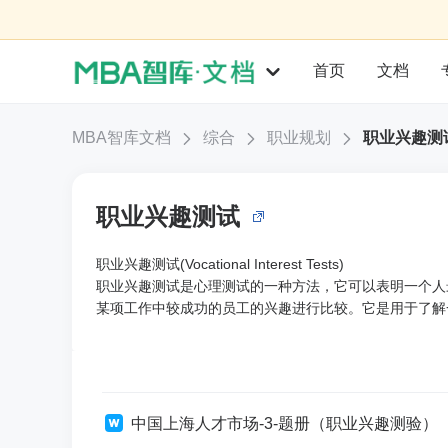
首页
文档
MBA智库文档
综合
职业规划
职业兴趣测
职业兴趣测试
职业兴趣测试(Vocational Interest Tests)
职业兴趣测试是心理测试的一种方法，它可以表明一个人
某项工作中较成功的员工的兴趣进行比较。它是用于了解
中国上海人才市场-3-题册（职业兴趣测验）