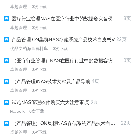
卓越管理
0次下载
8页
医疗行业管理NAS在医疗行业中的数据容灾备份应用方案
卓越管理
0次下载
22页
产品管理 ON集群NAS存储系统产品技术白皮书V
优品文档海量资料库
0次下载
8页
（医疗行业管理）NAS在医疗行业中的数据容灾备份应用方案
卓越管理
0次下载
4页
（产品管理)NAS技术文档及产品导购
卓越管理
0次下载
3页
试论NAS管理软件购买六大注意事项
Rafaelk
0次下载
22页
（产品管理）ON集群NAS存储系统产品技术白皮书V
卓越管理
0次下载