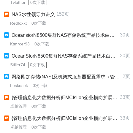
Tvluther
0次下载
152页
NAS水性领导力讲义
Redfoxkt
0次下载
30页
OceanstorN8500集群NAS存储系统产品技术白皮书V21
Ktmrcer93
0次下载
30页
OceanStorN8500集群NAS存储系统产品技术白皮书
Stiller74
0次下载
2页
网络附加存储(NAS)及机架式服务器配置需求（管理服务）
Leskosek
0次下载
33页
{管理信息化大数据分析}EMCIsilon企业横向扩展NAS和大数据解决方案33
卓越管理
0次下载
33页
{管理信息化大数据分析}EMCIsilon企业横向扩展NAS和大数据解决方案
卓越管理
0次下载