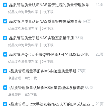
41页
品质管理质量认证NAS基于过程的质量管理体系审核指南征求意见稿
优品文档海量资料库
0次下载
64页
品质管理质量认证NAS质量管理体系核查表
优品文档海量资料库
0次下载
73页
品质管理质量手册NAS实验室质量手册
优品文档海量资料库
0次下载
21页
品质管理Q七大手法Q被NAS认可的EMS认证业务范围分类表Q
优品文档海量资料库
0次下载
75页
{品质管理质量手册}NAS实验室质量手册
卓越管理
0次下载
60页
{品质管理质量认证}NAS质量管理体系核查表
卓越管理
0次下载
21页
{品质管理Q七大手法}Q被NAS认可的EMS认证业务范围分类表Q