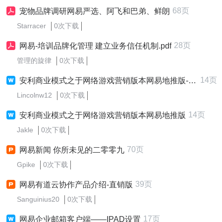
68页
宠物品牌调研网易严选、阿飞和巴弟、鲜朗
Starracer
0次下载
28页
网易-培训品牌化管理 建立业务信任机制.pdf
管理的旋律
0次下载
14页
安利商业模式之于网络游戏营销版本网易地推版-14-
Lincolnw12
0次下载
14页
安利商业模式之于网络游戏营销版本网易地推版
Jakle
0次下载
70页
网易新闻 你所未见的二零零九
Gpike
0次下载
39页
网易有道云协作产品介绍-直销版
Sanguinius20
0次下载
17页
网易企业邮箱客户端——IPAD设置