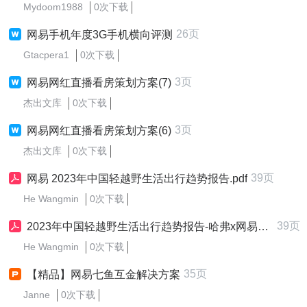
Mydoom1988
0次下载
26页
网易手机年度3G手机横向评测
Gtacpera1
0次下载
3页
网易网红直播看房策划方案(7)
杰出文库
0次下载
3页
网易网红直播看房策划方案(6)
杰出文库
0次下载
39页
网易 2023年中国轻越野生活出行趋势报告.pdf
He Wangmin
0次下载
39页
2023年中国轻越野生活出行趋势报告-哈弗x网易x艾瑞咨询.pdf
He Wangmin
0次下载
35页
【精品】网易七鱼互金解决方案
Janne
0次下载