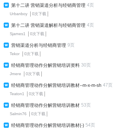
4页
第十二讲 营销渠道分析与经销商管理
Urbanboy
0次下载
4页
第十二讲 营销渠道解析与经销商管理
Sjames1
0次下载
9页
营销渠道分析与经销商管理
Tekor
0次下载
30页
经销商管理动作分解营销培训资料
Jmere
0次下载
47页
经销商管理动作分解营销培训教材--m-x-m-sh
Teaton1
0次下载
53页
经销商管理动作分解营销培训教材
Salmin76
0次下载
54页
经销商管理动作分解营销培训教材(-)