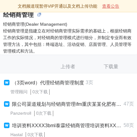
文档频道现暂停VIP开通以及文档上传功能
查看公告
经销商管理
经销商管理(Dealer Management)
经销商管理是指建立在对经销商管理实际需求的基础上，根据经销商
工作的实际情况，对经销商的管理模式进行细分，并制定专业而有效
管理方法，其中包括：终端选址、活动促销、店面管理、人员管理等
管理模式和方法。
上传者
下载量
3页
（3页word）代理经销商管理制度
管理顾问
0次下载
47页
限公司渠道规划与经销商管理ifm重庆某某化肥有限公司渠道规划与经销商管理
Panzertroll
0次下载
58页
培训资料XXXX3bml泰霖经销商管理培训资料XXXX3
Hastal
0次下载