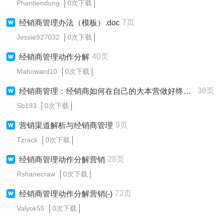
Phantiendung
0次下载
7页
经销商管理办法（模板）.doc
Jessie927032
0次下载
40页
经销商管理动作分解
Mahoward10
0次下载
36页
经销商管理：经销商如何在自己的大本营做好终端市场
Sb193
0次下载
9页
营销渠道解析与经销商管理
Tzrack
0次下载
28页
经销商管理动作分解营销
Rshanecraw
0次下载
72页
经销商管理动作分解营销(-)
Valyok55
0次下载