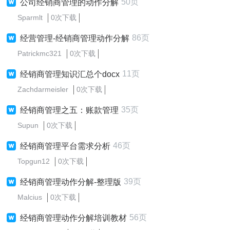
50页
公司经销商管理的动作分解
Sparmlt
0次下载
86页
经营管理-经销商管理动作分解
Patrickmc321
0次下载
11页
经销商管理知识汇总个docx
Zachdarmeisler
0次下载
35页
经销商管理之五：账款管理
Supun
0次下载
46页
经销商管理平台需求分析
Topgun12
0次下载
39页
经销商管理动作分解-整理版
Malcius
0次下载
56页
经销商管理动作分解培训教材