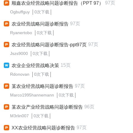
97页
顺鑫农业经营战略问题诊断报告（PPT 97）
Ogbuffguy
0次下载
97页
农业经营战略问题诊断报告
Ryanertobo
0次下载
97页
农业经营战略问题诊断报告-ppt97页
Jszs9000
0次下载
15页
农业企业经营战略决策
Rdonovan
0次下载
97页
某农业经营战略问题诊断报告
Marco1995hannemann
0次下载
96页
某农业产业经营战略问题诊断报告
M3rlin007
0次下载
97页
XX农业经营战略问题诊断报告