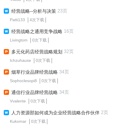
23页
经营战略--分析与决策
Patti133
4次下载
16页
经营战略之通用竞争战略
Livingtom
0次下载
32页
多元化药店经营战略规划
Ichzuhause
0次下载
34页
烟草行业品牌经营战略
Sophoclesopi8
0次下载
34页
通信行业品牌经营战略
Vvalente
0次下载
2页
人力资源部如何成为企业经营战略合作伙伴
Kukomar
0次下载