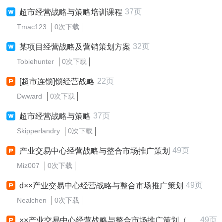
37页
超市经营战略与策略培训课程
Tmac123
0次下载
32页
某项目经营战略及营销策划方案
Tobiehunter
0次下载
22页
[超市连锁]锁经营战略
Dwward
0次下载
37页
超市经营战略与策略
Skipperlandry
0次下载
49页
产业交易中心经营战略与整合市场推广策划
Miz007
0次下载
49页
d××产业交易中心经营战略与整合市场推广策划
Nealchen
0次下载
49页
××产业交易中心经营战略与整合市场推广策划（PPT49）