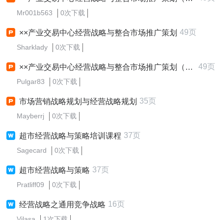
Mr001b563
0次下载
49页
××产业交易中心经营战略与整合市场推广策划
Sharklady
0次下载
49页
××产业交易中心经营战略与整合市场推广策划（PPT 49）
Pulgar83
0次下载
35页
市场营销战略规划与经营战略规划
Mayberrj
0次下载
37页
超市经营战略与策略培训课程
Sagecard
0次下载
37页
超市经营战略与策略
Pratliff09
0次下载
16页
经营战略之通用竞争战略
Vilasa
1次下载