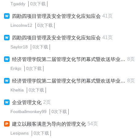
Tgaddy
0次下载
41页
四勘四项目管理及安全管理文化应知应会
Lincolnw12
0次下载
41页
四勘四项目管理及安全管理文化应知应会
Saylor18
0次下载
8页
经济管理学院第二届管理文化节闭幕式暨欢送毕业生晚会策划书及经费
Erikjo
0次下载
8页
经济管理学院第二届管理文化节闭幕式暨欢送毕业生晚会策划书及经费
Kheltia
0次下载
2页
企业管理文化
Footballmonkey99
0次下载
54页
建立以顾客满意为导向的管理文化
Lesipwns
0次下载