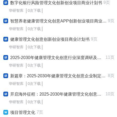
9页
数字化银行风险管理文化创新创业项目商业计划书
华研智库
0次下载
9页
智慧养老健康管理文化创意APP创新创业项目商业计划书
华研智库
0次下载
9页
健康管理文化创意创新创业项目商业计划书
华研智库
0次下载
11页
2025-2030年健康管理文化创意行业深度调研及发展战略咨询报告
华研智库
0次下载
8页
新篇章：2025-2030年健康管理文化创意企业制定与实施新质生产力战略研究报告
华研智库
0次下载
10页
开启海外征程：2025-2030年健康管理文化创意行业跨境出海战略研究报告
华研智库
0次下载
7页
项目管理文化