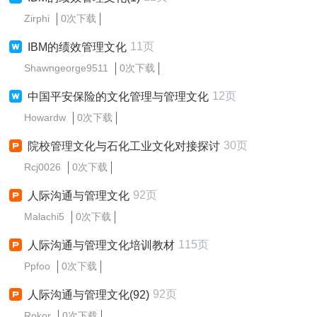
Zirphi
0次下载
11页
IBM的绩效管理文化
Shawngeorge9511
0次下载
12页
中国平安保险的文化管理与管理文化
Howardw
0次下载
30页
院校管理文化与石化工业文化对接探讨
Rcj0026
0次下载
92页
人际沟通与管理文化
Malachi5
0次下载
115页
人际沟通与管理文化培训教材
Ppfoo
0次下载
92页
人际沟通与管理文化(92)
Rokor
0次下载