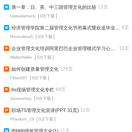
13页
第一章：日、美、中三国管理文化的比较
Uweadameck
0次下载
8页
经济管理学院第二届管理文化节闭幕式暨欢送毕业生晚会策划书及经费
Mmmalesa5
0次下载
16页
企业管理文化培训阿里巴巴企业管理模式学习心得PPT模板
Walterheller
0次下载
128页
如何创建质量管理文化
Cblack87
0次下载
68页
6s现场管理文化专栏
Jamesebay
0次下载
31页
职场7S管理文化宣讲(PPT 31页)
Phantom_19
0次下载
11页
IBM的绩效管理文化(1)