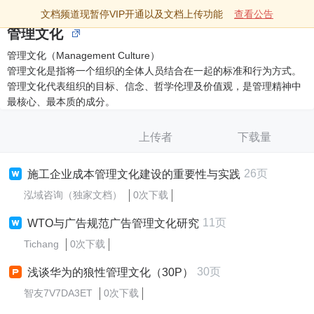
文档频道现暂停VIP开通以及文档上传功能
查看公告
管理文化
管理文化（Management Culture）
管理文化是指将一个组织的全体人员结合在一起的标准和行为方式。
管理文化代表组织的目标、信念、哲学伦理及价值观，是管理精神中
最核心、最本质的成分。
上传者
下载量
26页
施工企业成本管理文化建设的重要性与实践
泓域咨询（独家文档）
0次下载
11页
WTO与广告规范广告管理文化研究
Tichang
0次下载
30页
浅谈华为的狼性管理文化（30P）
智友7V7DA3ET
0次下载