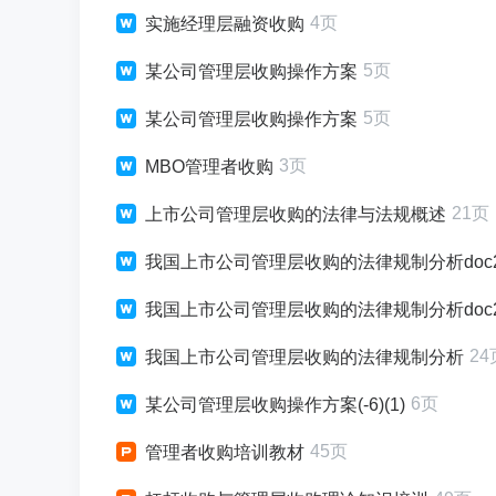
4页
实施经理层融资收购
5页
某公司管理层收购操作方案
5页
某公司管理层收购操作方案
3页
MBO管理者收购
21页
上市公司管理层收购的法律与法规概述
我国上市公司管理层收购的法律规制分析doc26
我国上市公司管理层收购的法律规制分析doc
24
我国上市公司管理层收购的法律规制分析
6页
某公司管理层收购操作方案(-6)(1)
45页
管理者收购培训教材