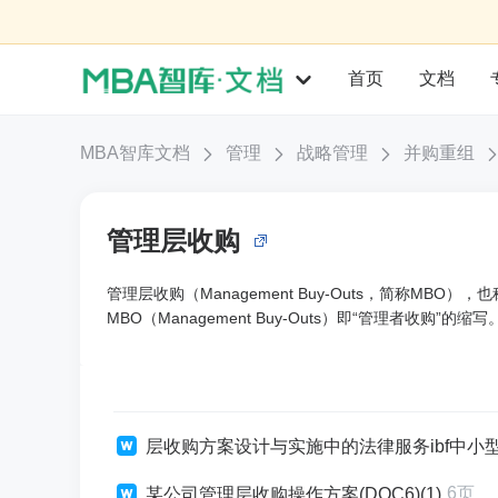
首页
文档
MBA智库文档
管理
战略管理
并购重组
管理层收购
管理层收购（Management Buy-Outs，简称MBO）
MBO（Management Buy-Outs）即“管理者收购”的缩写
层收购方案设计与实施中的法律服务ibf中小型企业管
6页
某公司管理层收购操作方案(DOC6)(1)