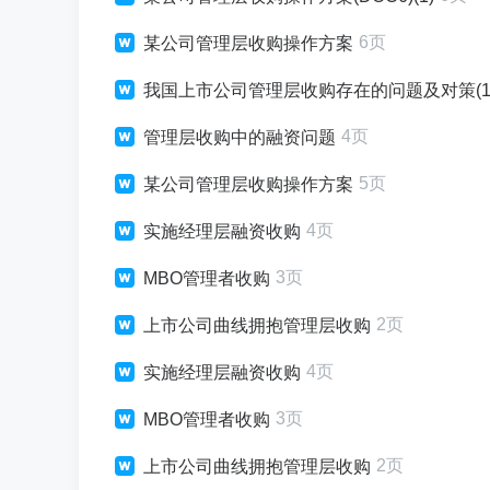
6页
某公司管理层收购操作方案
我国上市公司管理层收购存在的问题及对策(1
4页
管理层收购中的融资问题
5页
某公司管理层收购操作方案
4页
实施经理层融资收购
3页
MBO管理者收购
2页
上市公司曲线拥抱管理层收购
4页
实施经理层融资收购
3页
MBO管理者收购
2页
上市公司曲线拥抱管理层收购