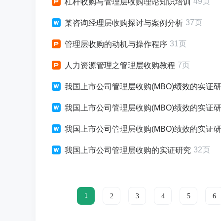
49页
杠杆收购与管理层收购理论知识培训
37页
某咨询经理层收购探讨与案例分析
31页
管理层收购的动机与操作程序
7页
人力资源管理之管理层收购教程
我国上市公司管理层收购(MBO)绩效的实证研究
我国上市公司管理层收购(MBO)绩效的实证研
我国上市公司管理层收购(MBO)绩效的实证
32页
我国上市公司管理层收购的实证研究
1
2
3
4
5
6