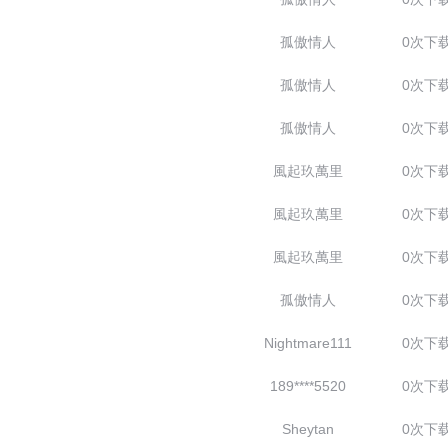
孤傲情人
0次下
孤傲情人
0次下
孤傲情人
0次下
風起玖萬里
0次下
風起玖萬里
0次下
風起玖萬里
0次下
孤傲情人
0次下
Nightmare111
0次下
189****5520
0次下
Sheytan
0次下