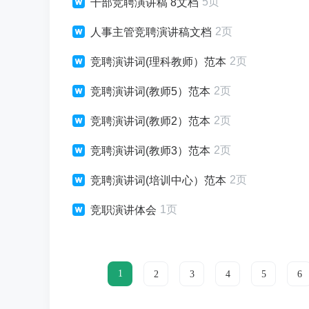
5页
干部竞聘演讲稿 8文档
2页
人事主管竞聘演讲稿文档
2页
竞聘演讲词(理科教师）范本
2页
竞聘演讲词(教师5）范本
2页
竞聘演讲词(教师2）范本
2页
竞聘演讲词(教师3）范本
2页
竞聘演讲词(培训中心）范本
1页
竞职演讲体会
1
2
3
4
5
6