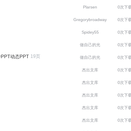
Plarsen
0次下
Gregorybroadway
0次下
Spidey55
0次下
做自己的光
0次下
19页
PT动态PPT
做自己的光
0次下
杰出文库
0次下
杰出文库
0次下
杰出文库
0次下
杰出文库
0次下
杰出文库
0次下