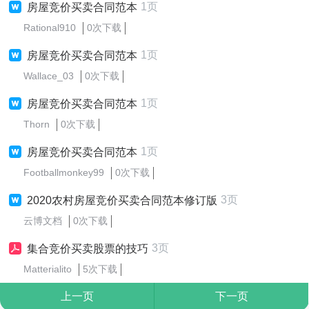
1页
房屋竞价买卖合同范本
Rational910
0次下载
1页
房屋竞价买卖合同范本
Wallace_03
0次下载
1页
房屋竞价买卖合同范本
Thorn
0次下载
1页
房屋竞价买卖合同范本
Footballmonkey99
0次下载
3页
2020农村房屋竞价买卖合同范本修订版
云博文档
0次下载
3页
集合竞价买卖股票的技巧
Matterialito
5次下载
上一页
下一页