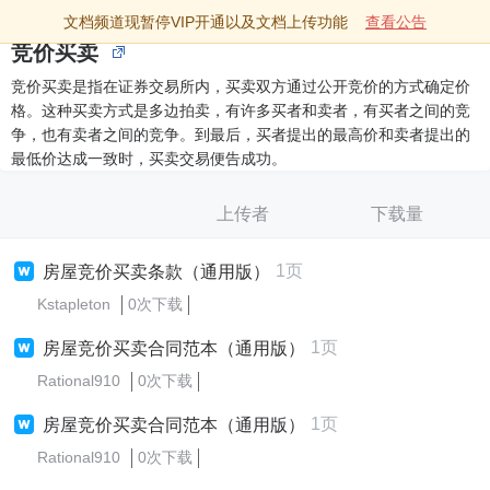
文档频道现暂停VIP开通以及文档上传功能
查看公告
竞价买卖
竞价买卖是指在证券交易所内，买卖双方通过公开竞价的方式确定价
格。这种买卖方式是多边拍卖，有许多买者和卖者，有买者之间的竞
争，也有卖者之间的竞争。到最后，买者提出的最高价和卖者提出的
最低价达成一致时，买卖交易便告成功。
上传者
下载量
1页
房屋竞价买卖条款（通用版）
Kstapleton
0次下载
1页
房屋竞价买卖合同范本（通用版）
Rational910
0次下载
1页
房屋竞价买卖合同范本（通用版）
Rational910
0次下载