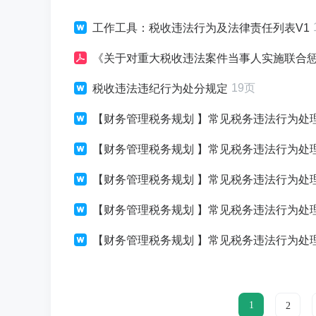
工作工具：税收违法行为及法律责任列表V1
《关于对重大税收违法案件当事人实施联合惩戒
19页
税收违法违纪行为处分规定
【财务管理税务规划 】常见税务违法行为处
【财务管理税务规划 】常见税务违法行为处
【财务管理税务规划 】常见税务违法行为处
【财务管理税务规划 】常见税务违法行为处
【财务管理税务规划 】常见税务违法行为处
1
2