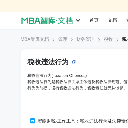
首页
文档
MBA智库文档
管理
财务管理
税收
税
税收违法行为
税收违法行为(Taxation Offences)
税收违法行为是税收法律关系主体违反税收法律规范、侵
行为为前提，没有税收违法行为，税收责任就无从谈起。
宏酷财税-工作工具：税收违法行为及法律责任