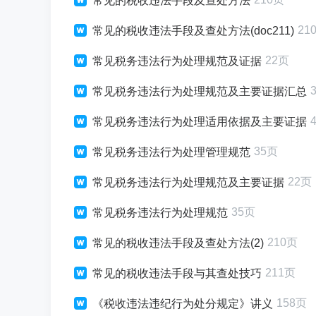
常见的税收违法手段及查处方法
21
常见的税收违法手段及查处方法(doc211)
22页
常见税务违法行为处理规范及证据
常见税务违法行为处理规范及主要证据汇总
常见税务违法行为处理适用依据及主要证据
35页
常见税务违法行为处理管理规范
22页
常见税务违法行为处理规范及主要证据
35页
常见税务违法行为处理规范
210页
常见的税收违法手段及查处方法(2)
211页
常见的税收违法手段与其查处技巧
158页
《税收违法违纪行为处分规定》讲义