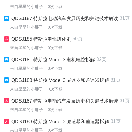
来自星星的小胖子
0次下载
31页
QDSJ187 特斯拉电动汽车发展历史和关键技术解读
来自星星的小胖子
0次下载
50页
QDSJ185 特斯拉电驱进化史
来自星星的小胖子
0次下载
32页
QDSJ181 特斯拉 Model 3 电机电控拆解
来自星星的小胖子
0次下载
31页
QDSJ183 特斯拉 Model 3 减速器和差速器拆解
来自星星的小胖子
0次下载
31页
QDSJ187 特斯拉电动汽车发展历史和关键技术解读
来自星星的小胖子
0次下载
31页
QDSJ183 特斯拉 Model 3 减速器和差速器拆解
来自星星的小胖子
0次下载