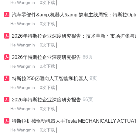
He Wangmin
0次下载
汽车零部件&amp;机器人&amp;缺电主线周报：特斯拉Optimus V3将于年中亮相，Meta启动全新数据
He Wangmin
0次下载
2026年特斯拉企业深度研究报告：技术革新丶市场扩张与财务前
He Wangmin
0次下载
66页
2026年特斯拉企业深度研究报告
He Wangmin
0次下载
9页
特斯拉250亿砸向人工智能和机器人
He Wangmin
0次下载
66页
2026年特斯拉企业深度研究报告
He Wangmin
0次下载
特斯拉机械驱动机器人手Tesla MECHANICALLY ACTUATED ROBOTIC HAND-WO2026080687-PAMPH-20260416-0
He Wangmin
0次下载