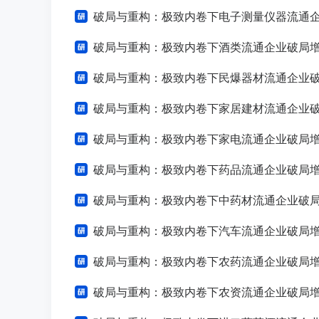
破局与重构：极致内卷下电子测量仪器流通企业破局增长战略
破局与重构：极致内卷下酒类流通企业破局增长战略研
破局与重构：极致内卷下民爆器材流通企业破局增长战略
破局与重构：极致内卷下家居建材流通企业破局增长战略
破局与重构：极致内卷下家电流通企业破局增长战略研
破局与重构：极致内卷下药品流通企业破局增长战略研
破局与重构：极致内卷下中药材流通企业破局增长战略研
破局与重构：极致内卷下汽车流通企业破局增长战略研
破局与重构：极致内卷下农药流通企业破局增长战略研
破局与重构：极致内卷下农资流通企业破局增长战略研