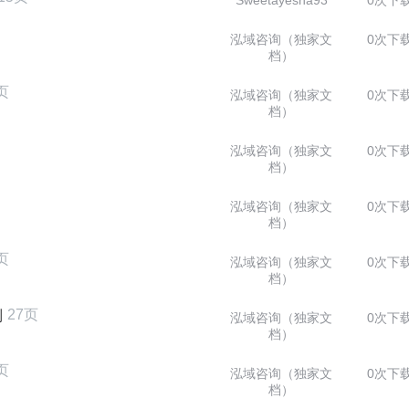
Sweetayesha93
0次下
泓域咨询（独家文
0次下
档）
页
泓域咨询（独家文
0次下
档）
泓域咨询（独家文
0次下
档）
泓域咨询（独家文
0次下
档）
页
泓域咨询（独家文
0次下
档）
27页
制
泓域咨询（独家文
0次下
档）
页
泓域咨询（独家文
0次下
档）