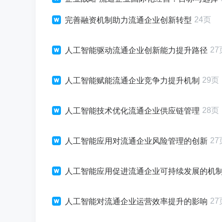
24页
完善融资机制助力流通企业创新转型
27
人工智能驱动流通企业创新能力提升路径
29页
人工智能赋能流通企业竞争力提升机制
28页
人工智能技术优化流通企业供应链管理
27
人工智能应用对流通企业风险管理的创新
人工智能应用促进流通企业可持续发展的机
27
人工智能对流通企业运营效率提升的影响