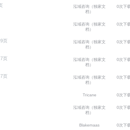
页
泓域咨询（独家文
0次下
档）
泓域咨询（独家文
0次下
档）
29页
泓域咨询（独家文
0次下
档）
27页
泓域咨询（独家文
0次下
档）
47页
泓域咨询（独家文
0次下
档）
Tricane
0次下
泓域咨询（独家文
0次下
档）
Blakemaas
0次下