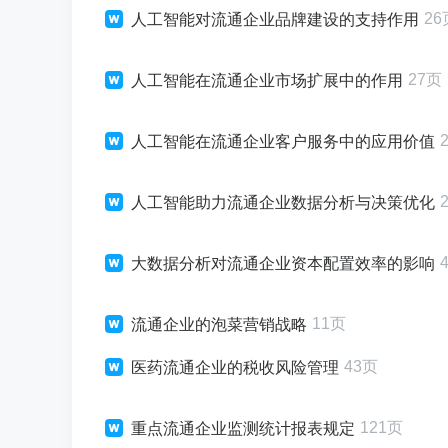
26
人工智能对流通企业品牌建设的支持作用
27页
人工智能在流通企业市场扩展中的作用
人工智能在流通企业客户服务中的应用价值
人工智能助力流通企业数据分析与决策优化
大数据分析对流通企业资本配置效率的影响
11页
流通企业的泡菜营销战略
43页
医药流通企业的税收风险管理
121页
重点流通企业监测统计报表规定