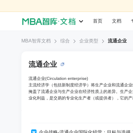
首页
文档
MBA智库文档
综合
企业类型
流通企业
流通企业
流通企业(Circulation enterprise)
主流经济学（包括新制度经济学）将生产企业和流通企业统称为工商
掩盖了流通企业与生产企业在经济性质上的差异。生产企
业化利益，是交易的专业化生产者（或提供者），它的产
企业战略-流通企业国际化经营：目标与选择