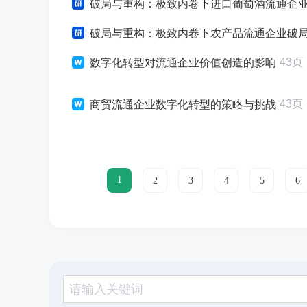
破局与重构：极致内卷下进口葡萄酒流通企业破局增长战略
破局与重构：极致内卷下农产品流通企业破局增长战略研
43页
数字化转型对流通企业价值创造的影响
43页
商贸流通企业数字化转型的策略与挑战
1
2
3
4
5
6