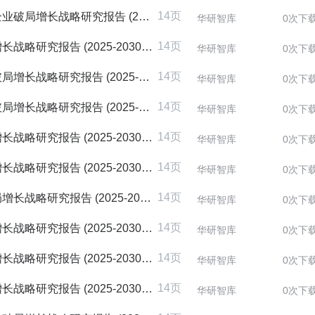
14页
研究报告 (2025-2030版)
华研智库
0次下
14页
究报告 (2025-2030版)
华研智库
0次下
14页
研究报告 (2025-2030版)
华研智库
0次下
14页
研究报告 (2025-2030版)
华研智库
0次下
14页
究报告 (2025-2030版)
华研智库
0次下
14页
究报告 (2025-2030版)
华研智库
0次下
14页
究报告 (2025-2030版)
华研智库
0次下
14页
究报告 (2025-2030版)
华研智库
0次下
14页
究报告 (2025-2030版)
华研智库
0次下
14页
究报告 (2025-2030版)
华研智库
0次下