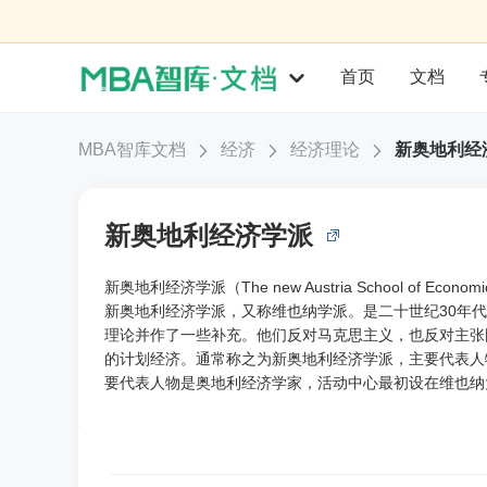
首页
文档
MBA智库文档
经济
经济理论
新奥地利经
新奥地利经济学派
新奥地利经济学派（The new Austria School of Econom
新奥地利经济学派，又称维也纳学派。是二十世纪30年
理论并作了一些补充。他们反对马克思主义，也反对主张
的计划经济。通常称之为新奥地利经济学派，主要代表人
要代表人物是奥地利经济学家，活动中心最初设在维也纳