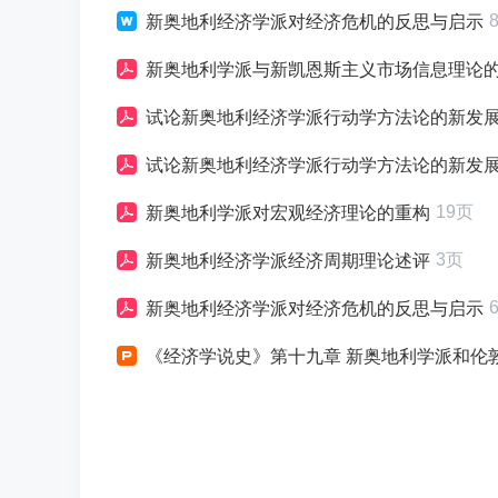
新奥地利经济学派对经济危机的反思与启示
新奥地利学派与新凯恩斯主义市场信息理论
试论新奥地利经济学派行动学方法论的新发
试论新奥地利经济学派行动学方法论的新发
19页
新奥地利学派对宏观经济理论的重构
3页
新奥地利经济学派经济周期理论述评
新奥地利经济学派对经济危机的反思与启示
《经济学说史》第十九章 新奥地利学派和伦