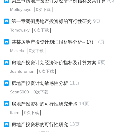
9页
第三节房地产投资计划经济评价指标及其计算
Motleyboys
0次下载
9页
第一章案例房地产投资标的可行性研究
Tomowsky
0次下载
17页
某某房地产投资计划汇报材料分析-- 17)
Mickelu
0次下载
9页
房地产投资计划经济评价指标及计算方案
Joshforeman
0次下载
11页
房地产投资计划敏感性分析
Scott5000
0次下载
14页
房地产投资标的可行性研究步骤
Ifaire
0次下载
13页
房地产投资标的可行性研究