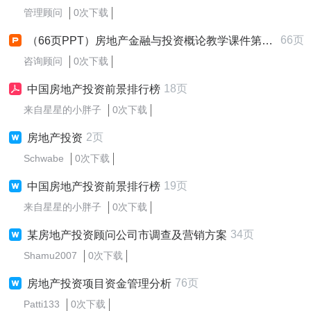
管理顾问
0次下载
66页
（66页PPT）房地产金融与投资概论教学课件第十一章房地产投资财务评价
咨询顾问
0次下载
18页
中国房地产投资前景排行榜
来自星星的小胖子
0次下载
2页
房地产投资
Schwabe
0次下载
19页
中国房地产投资前景排行榜
来自星星的小胖子
0次下载
34页
某房地产投资顾问公司市调查及营销方案
Shamu2007
0次下载
76页
房地产投资项目资金管理分析
Patti133
0次下载