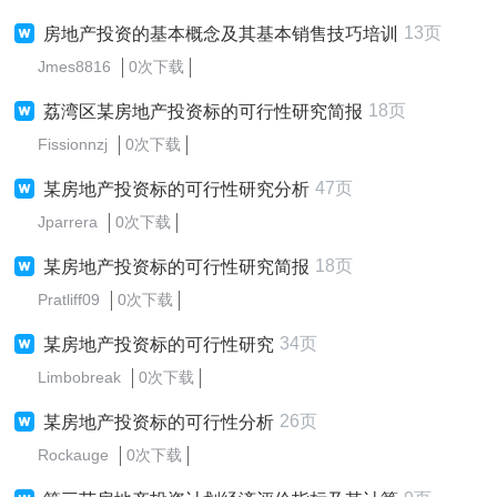
13页
房地产投资的基本概念及其基本销售技巧培训
Jmes8816
0次下载
18页
荔湾区某房地产投资标的可行性研究简报
Fissionnzj
0次下载
47页
某房地产投资标的可行性研究分析
Jparrera
0次下载
18页
某房地产投资标的可行性研究简报
Pratliff09
0次下载
34页
某房地产投资标的可行性研究
Limbobreak
0次下载
26页
某房地产投资标的可行性分析
Rockauge
0次下载