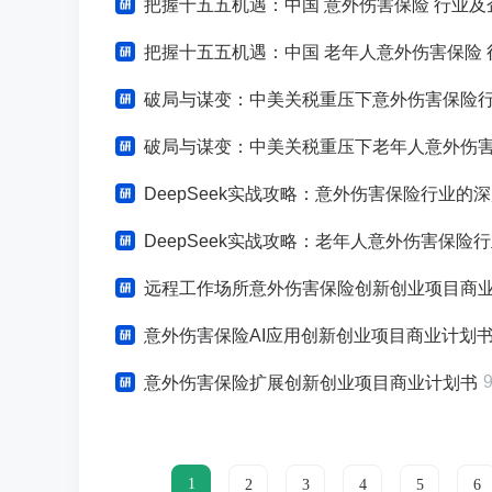
把握十五五机遇：中国 意外伤害保险 行业
把握十五五机遇：中国 老年人意外伤害保险 
破局与谋变：中美关税重压下意外伤害保险
破局与谋变：中美关税重压下老年人意外伤害保险
DeepSeek实战攻略：意外伤害保险行业
DeepSeek实战攻略：老年人意外伤害保险行
远程工作场所意外伤害保险创新创业项目商
意外伤害保险AI应用创新创业项目商业计划
意外伤害保险扩展创新创业项目商业计划书
1
2
3
4
5
6