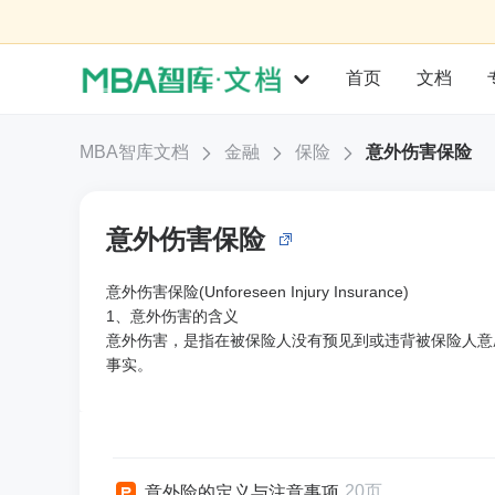
首页
文档
MBA智库文档
金融
保险
意外伤害保险
意外伤害保险
意外伤害保险(Unforeseen Injury Insurance)
1、意外伤害的含义
意外伤害，是指在被保险人没有预见到或违背被保险人意
事实。
20页
意外险的定义与注意事项