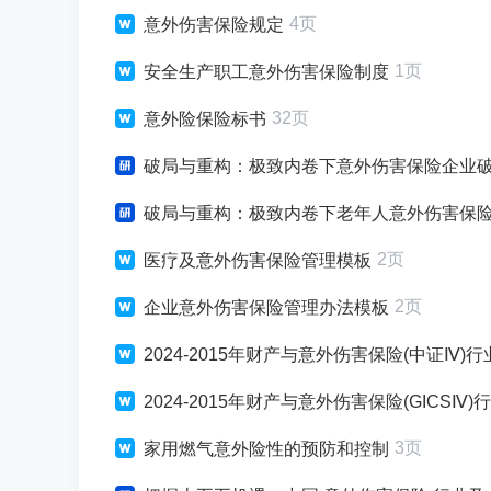
4页
意外伤害保险规定
1页
安全生产职工意外伤害保险制度
32页
意外险保险标书
破局与重构：极致内卷下意外伤害保险企业破局增长战略
破局与重构：极致内卷下老年人意外伤害保险企业破局增长战
2页
医疗及意外伤害保险管理模板
2页
企业意外伤害保险管理办法模板
2024-2015年财产与意外伤害保险(中证Ⅳ)行业均值丶
2024-2015年财产与意外伤害保险(GICSⅣ)行业均值丶
3页
家用燃气意外险性的预防和控制