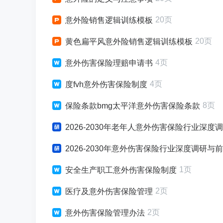
20页
意外险销售逻辑训练模板
20页
黄色扁平风意外险销售逻辑训练模板
4页
意外伤害保险理赔申请书
4页
度fvh意外伤害保险制度
8页
保险条款bmg太平洋意外伤害保险条款
2026-2030年老年人意外伤害保险行业深
2026-2030年意外伤害保险行业深度调研
1页
安全生产职工意外伤害保险制度
2页
医疗及意外伤害保险管理
2页
意外伤害保险管理办法