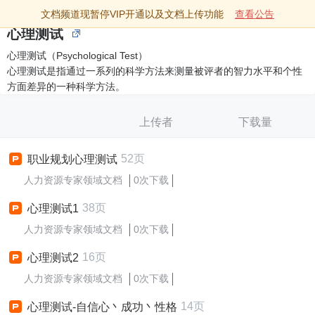
文档频道现暂停VIP开通以及文档上传功能
查看公告
心理测试
心理测试（Psychological Test）
心理测试是指通过一系列的科学方法来测量被评者的智力水平和个性
方面差异的一种科学方法。
上传者
下载量
52页
职业规划心理测试
人力资源专家领域文档
0次下载
38页
心理测试1
人力资源专家领域文档
0次下载
16页
心理测试2
人力资源专家领域文档
0次下载
14页
心理测试-自信心丶成功丶性格