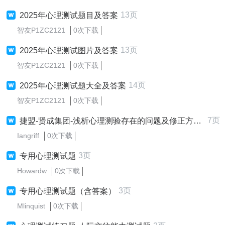
13页
2025年心理测试题目及答案
智友P1ZC2121
0次下载
13页
2025年心理测试图片及答案
智友P1ZC2121
0次下载
14页
2025年心理测试题大全及答案
智友P1ZC2121
0次下载
7页
捷盟-贤成集团-浅析心理测验存在的问题及修正方案设计适用于出题者
Iangriff
0次下载
3页
专用心理测试题
Howardw
0次下载
3页
专用心理测试题（含答案）
Mlinquist
0次下载