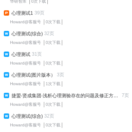
华研智库
0次下载
39页
心理测试1
Howard@客服号
0次下载
32页
心理测试(综合)
Howard@客服号
0次下载
31页
心理测试
Howard@客服号
0次下载
3页
心理测试(图片版本）
Howard@客服号
1次下载
7页
捷盟-贤成集团-浅析心理测验存在的问题及修正方案设计适用于出题者
Howard@客服号
0次下载
32页
心理测试(综合)
Howard@客服号
0次下载