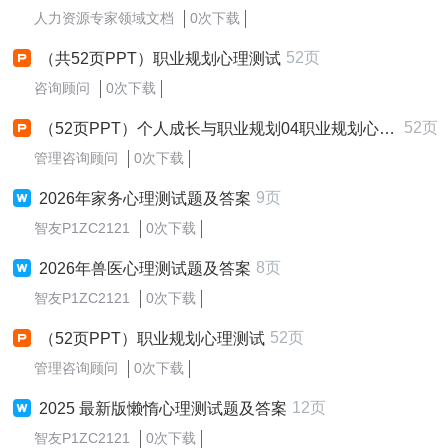
人力资源专家领域文档
0次下载
52页
（共52页PPT）职业规划心理测试
咨询顾问
0次下载
52页
（52页PPT）个人成长与职业规划04职业规划心理测试
管理咨询顾问
0次下载
9页
2026年家务心理测试题及答案
智友P1ZC2121
0次下载
8页
2026年兽医心理测试题及答案
智友P1ZC2121
0次下载
52页
（52页PPT）职业规划心理测试
管理咨询顾问
0次下载
12页
2025 最新版懒惰心理测试题及答案
智友P1ZC2121
0次下载